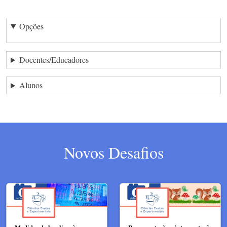
Opções
Docentes/Educadores
Alunos
Novos Desafios