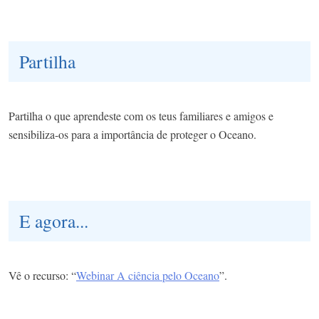
Partilha
Partilha o que aprendeste com os teus familiares e amigos e
sensibiliza-os para a importância de proteger o Oceano.
E agora...
Vê o recurso: “
Webinar A ciência pelo Oceano
”.