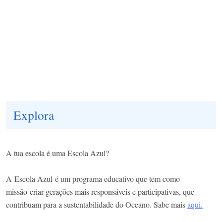
Explora
A tua escola é uma Escola Azul?
A Escola Azul é um programa educativo que tem como
missão criar gerações mais responsáveis e participativas, que
contribuam para a sustentabilidade do Oceano. Sabe mais
aqui.