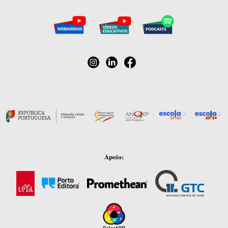
Apoio: