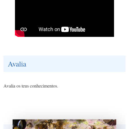
Avalia
Avalia os teus conhecimentos.