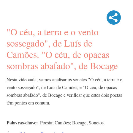
"O céu, a terra e o vento
sossegado", de Luís de
Camões. "O céu, de opacas
sombras abafado", de Bocage
Nesta videoaula, vamos analisar os sonetos "O céu, a terra e o
vento sossegado", de Luís de Camões, e "O céu, de opacas
sombras abafado", de Bocage e verificar que estes dois poetas
têm pontos em comum.
Palavras-chave
Poesia; Camões; Bocage; Sonetos.