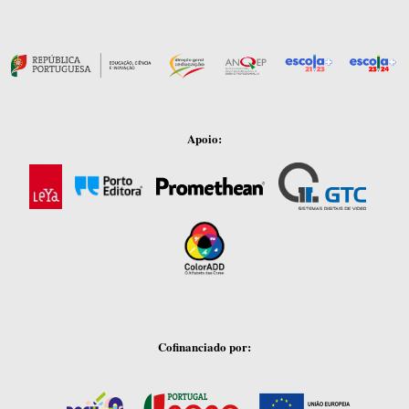
Apoio:
Cofinanciado por: