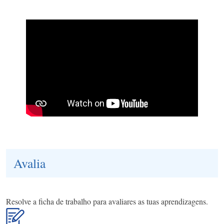
Avalia
Resolve a ficha de trabalho para avaliares as tuas aprendizagens.