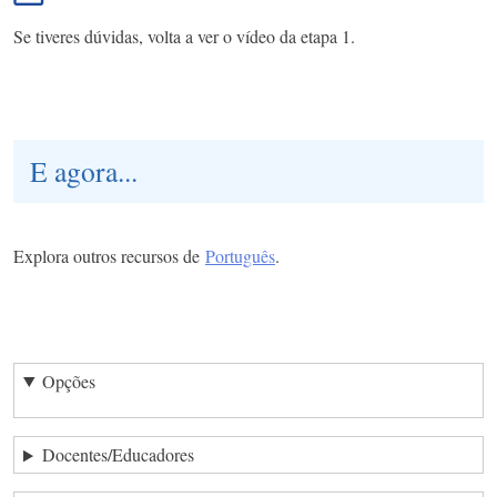
Se tiveres dúvidas, volta a ver o vídeo da etapa 1.
E agora...
Explora outros recursos de
Português
.
Opções
Docentes/Educadores