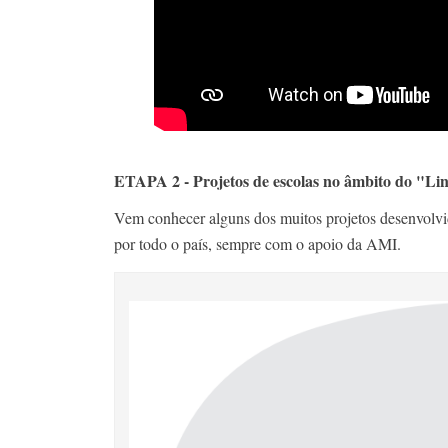
ETAPA 2 - Projetos de escolas no âmbito do "Lin
Vem conhecer alguns dos muitos projetos desenvolvi
por todo o país, sempre com o apoio da AMI.