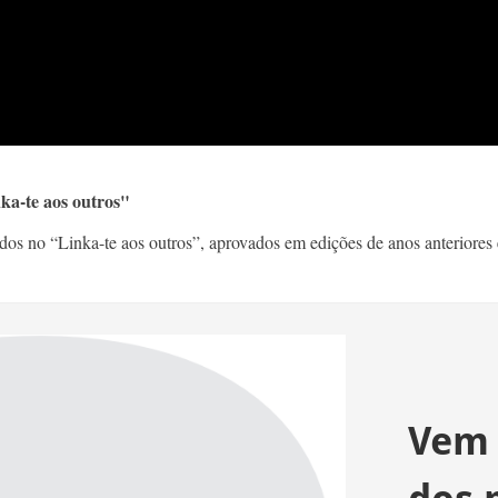
ka-te aos outros"
dos no “Linka-te aos outros”, aprovados em edições de anos anteriores