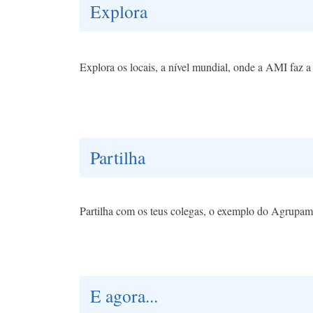
Explora
Explora os locais, a nível mundial, onde a AMI faz a
Partilha
Partilha com os teus colegas, o exemplo do Agrupam
E agora...