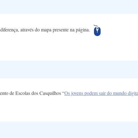
 diferença, através do mapa presente na página.
ento de Escolas dos Casquilhos “
Os jovens podem sair do mundo digital