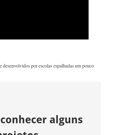
 e desenvolvidos por escolas espalhadas um pouco