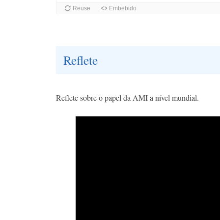
Reflete
Reflete sobre o papel da AMI a nível mundial.