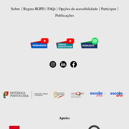
|
|
|
|
|
Sobre
Regras RGPD
FAQs
Opções de acessibilidade
Participar
Publicações
Apoio: