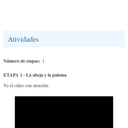
Atividades
Número de etapas
1
ETAPA 1 - La abeja y la paloma
Ve el vídeo con atención.