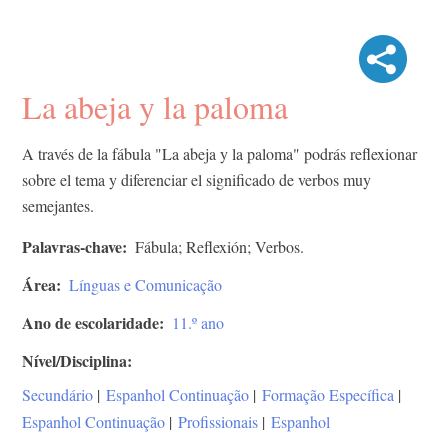
La abeja y la paloma
A través de la fábula "La abeja y la paloma" podrás reflexionar
sobre el tema y diferenciar el significado de verbos muy
semejantes.
Palavras-chave
Fábula; Reflexión; Verbos.
Área
Línguas e Comunicação
Ano de escolaridade
11.º ano
Nível/Disciplina
Secundário
|
Espanhol Continuação
|
Formação Específica
|
Espanhol Continuação
|
Profissionais
|
Espanhol