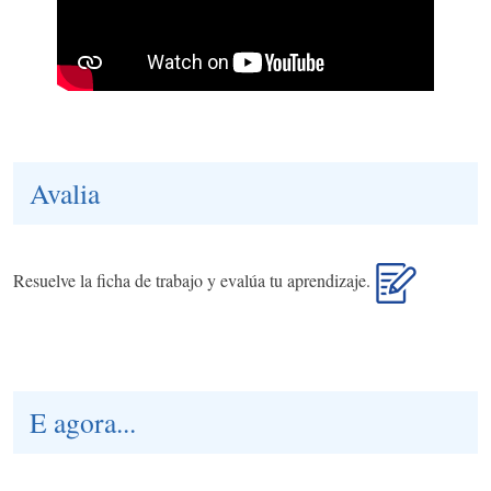
Avalia
Resuelve la ficha de trabajo y evalúa tu aprendizaje.
E agora...