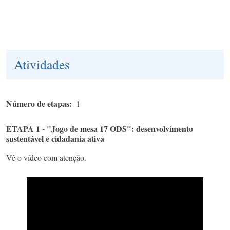
Atividades
Número de etapas
1
ETAPA 1 - "Jogo de mesa 17 ODS": desenvolvimento
sustentável e cidadania ativa
Vê o vídeo com atenção.