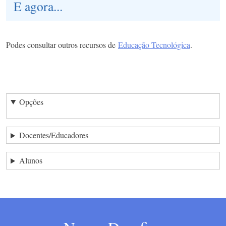
E agora...
Podes consultar outros recursos de
Educação Tecnológica
.
Opções
Docentes/Educadores
Alunos