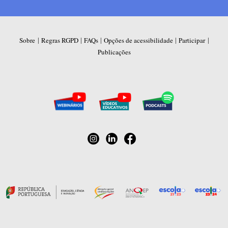
|
|
|
|
|
Sobre
Regras RGPD
FAQs
Opções de acessibilidade
Participar
Publicações