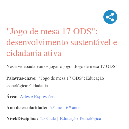
"Jogo de mesa 17 ODS":
desenvolvimento sustentável e
cidadania ativa
Nesta videoaula vamos jogar o jogo "Jogo de mesa 17 ODS".
Palavras-chave
"Jogo de mesa 17 ODS"; Educação
tecnológica; Cidadania.
Área
Artes e Expressões
Ano de escolaridade
5.º ano
|
6.º ano
Nível/Disciplina
2.º Ciclo
|
Educação Tecnológica