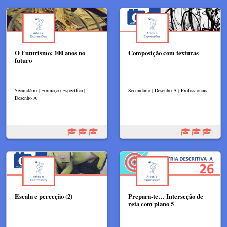
O Futurismo: 100 anos no
Composição com texturas
futuro
Secundário | Formação Específica |
Secundário | Desenho A | Profissionais
Desenho A
Escala e perceção (2)
Prepara-te… Interseção de
reta com plano 5