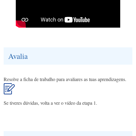
Avalia
Resolve a ficha de trabalho para avaliares as tuas aprendizagens.
Se tiveres dúvidas, volta a ver o vídeo da etapa 1.