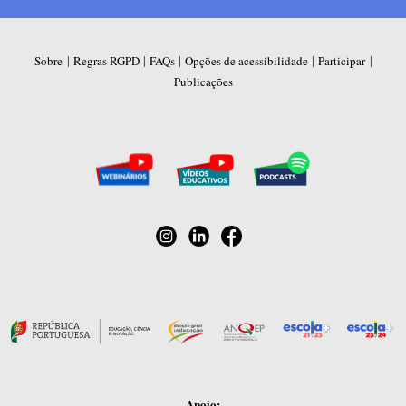
|
|
|
|
|
Sobre
Regras RGPD
FAQs
Opções de acessibilidade
Participar
Publicações
Apoio: