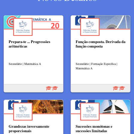
Prepara-te ... Progressões
Função composta. Derivada da
aritméticas
função composta
Secundário | Matemática A
Secundário | Formação Específica |
Matemática A
Grandezas inversamente
Sucessões monótonas e
proporcionais
sucessões limitadas