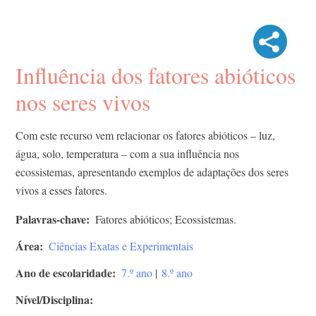
Influência dos fatores abióticos
nos seres vivos
Com este recurso vem relacionar os fatores abióticos – luz,
água, solo, temperatura – com a sua influência nos
ecossistemas, apresentando exemplos de adaptações dos seres
vivos a esses fatores.
Palavras-chave
Fatores abióticos; Ecossistemas.
Área
Ciências Exatas e Experimentais
Ano de escolaridade
7.º ano
|
8.º ano
Nível/Disciplina