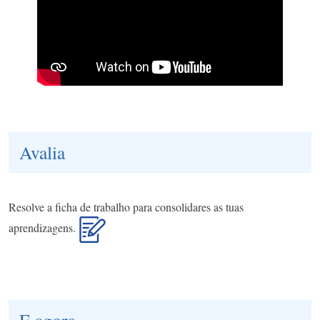
Avalia
Resolve a ficha de trabalho para consolidares as tuas
aprendizagens.
E agora...