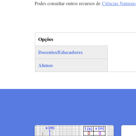
Podes consultar outros recursos de
Ciências Naturais
Opções
(separador ativo)
Docentes/Educadores
Alunos