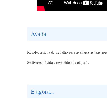
Avalia
Resolve a ficha de trabalho para avaliares as tuas ap
Se tiveres dúvidas, revê vídeo da etapa 1.
E agora...