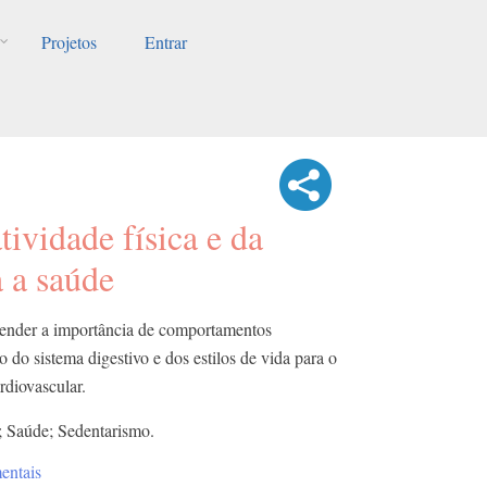
Projetos
Entrar
tividade física e da
 a saúde
ender a importância de comportamentos
o sistema digestivo e dos estilos de vida para o
diovascular.
a; Saúde; Sedentarismo.
entais