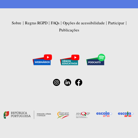
|
|
|
|
|
Sobre
Regras RGPD
FAQs
Opções de acessibilidade
Participar
Publicações