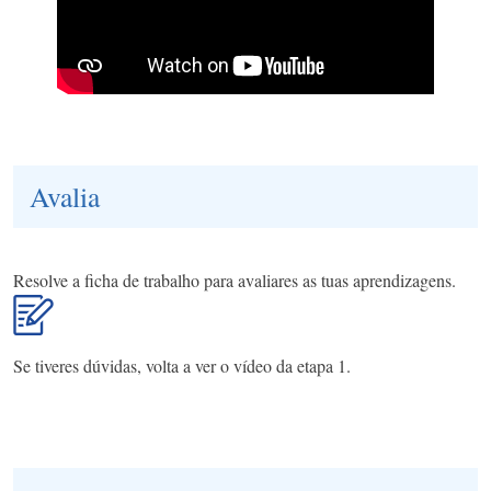
Avalia
Resolve a ficha de trabalho para avaliares as tuas aprendizagens.
Se tiveres dúvidas, volta a ver o vídeo da etapa 1.