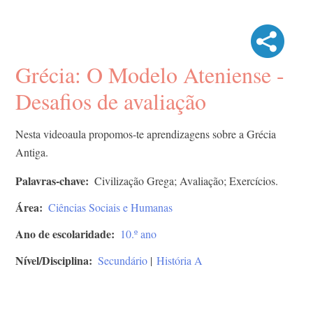
Grécia: O Modelo Ateniense -
Desafios de avaliação
Nesta videoaula propomos-te aprendizagens sobre a Grécia
Antiga.
Palavras-chave
Civilização Grega; Avaliação; Exercícios.
Área
Ciências Sociais e Humanas
Ano de escolaridade
10.º ano
Nível/Disciplina
Secundário
|
História A