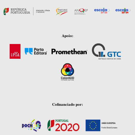
Apoio:
Cofinanciado por: