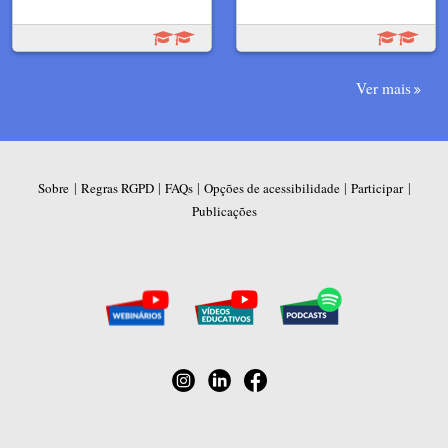
Ver mais
|
|
|
|
|
Sobre
Regras RGPD
FAQs
Opções de acessibilidade
Participar
Publicações