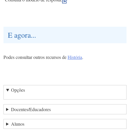
E agora...
Podes consultar outros recursos de
História
.
Opções
Docentes/Educadores
Alunos