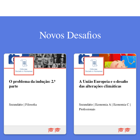
Novos Desafios
O problema da indução: 2.ª
A União Europeia e o desafio
parte
das alterações climáticas
Secundário | Filosofia
Secundário | Economia A | Economia C |
Profissionais