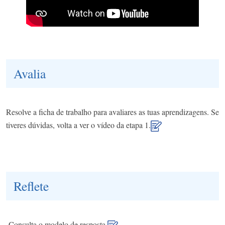
Avalia
Resolve a ficha de trabalho para avaliares as tuas aprendizagens. Se
tiveres dúvidas, volta a ver o vídeo da etapa 1.
Reflete
Consulta o modelo de resposta.