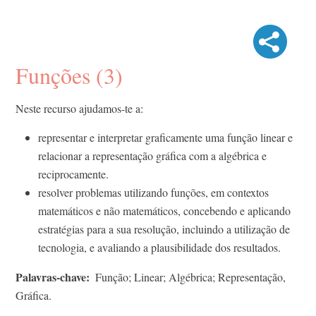
Funções (3)
Neste recurso ajudamos-te a:
representar e interpretar graficamente uma função linear e
relacionar a representação gráfica com a algébrica e
reciprocamente.
resolver problemas utilizando funções, em contextos
matemáticos e não matemáticos, concebendo e aplicando
estratégias para a sua resolução, incluindo a utilização de
tecnologia, e avaliando a plausibilidade dos resultados.
Palavras-chave
Função; Linear; Algébrica; Representação,
Gráfica.