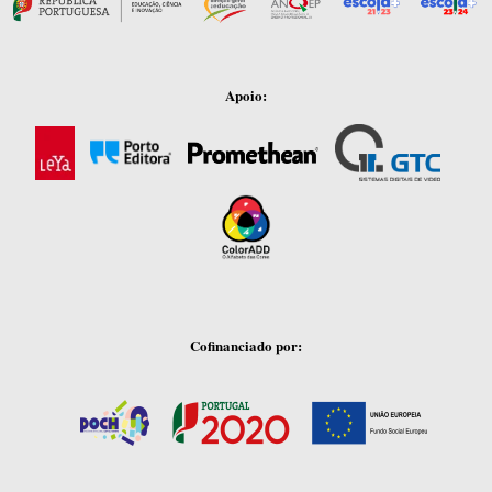
Apoio:
Cofinanciado por: