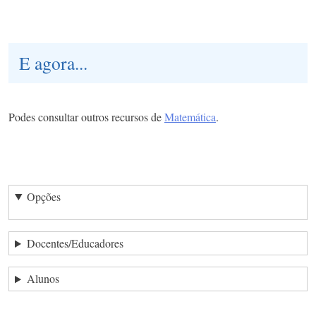
E agora...
Podes consultar outros recursos de
Matemática
.
Opções
Docentes/Educadores
Alunos