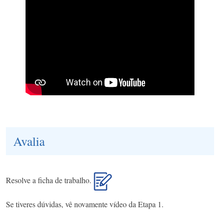
Avalia
Resolve a ficha de trabalho.
Se tiveres dúvidas, vê novamente vídeo da Etapa 1.