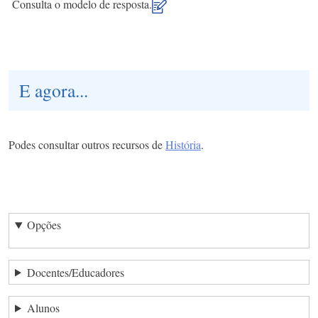
Consulta o modelo de resposta.
E agora...
Podes consultar outros recursos de
História
.
Opções
Docentes/Educadores
Alunos