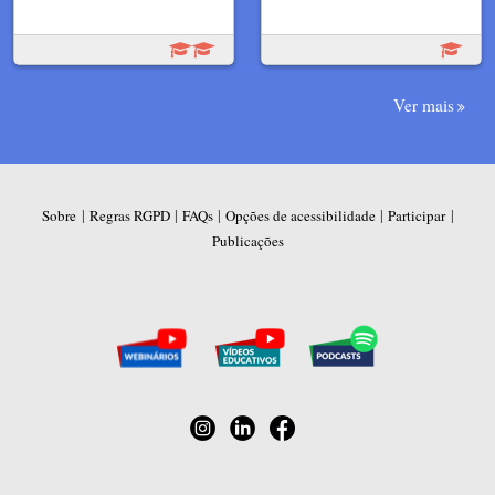
Ver mais
|
|
|
|
|
Sobre
Regras RGPD
FAQs
Opções de acessibilidade
Participar
Publicações