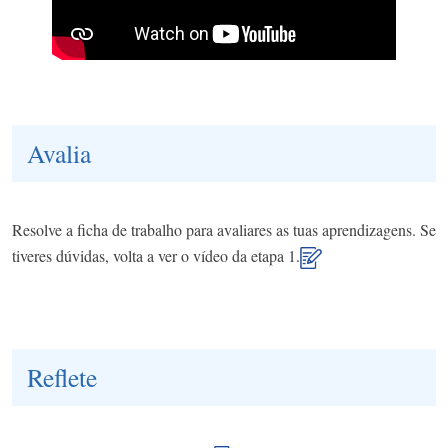
Avalia
Resolve a ficha de trabalho para avaliares as tuas aprendizagens. Se
tiveres dúvidas, volta a ver o vídeo da etapa 1.
Reflete