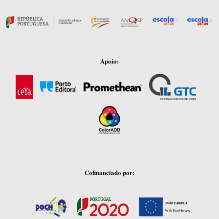
Apoio:
Cofinanciado por: