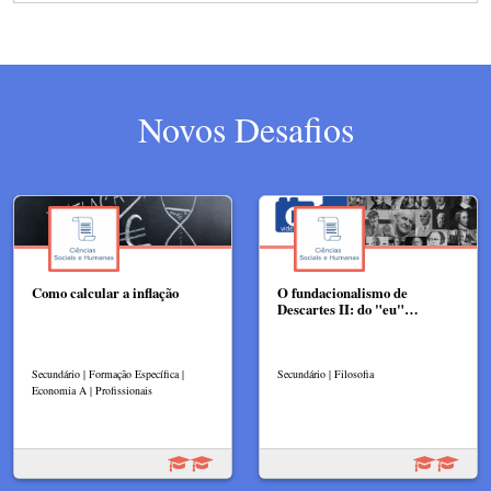
Novos Desafios
Como calcular a inflação
O fundacionalismo de
Descartes II: do "eu"…
Secundário | Formação Específica |
Secundário | Filosofia
Economia A | Profissionais