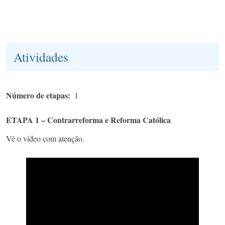
Atividades
Número de etapas
1
ETAPA 1 – Contrarreforma e Reforma Católica
Vê o vídeo com atenção.