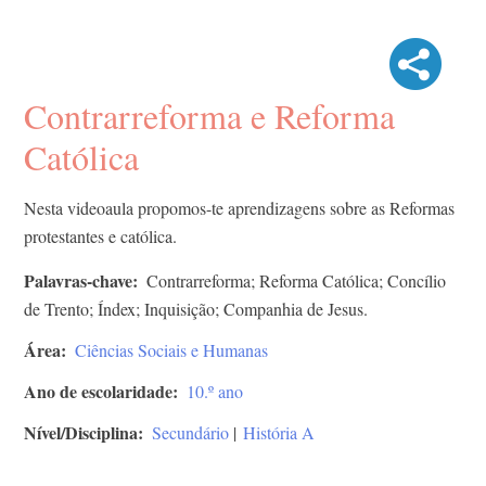
Contrarreforma e Reforma
Católica
Nesta videoaula propomos-te aprendizagens sobre as Reformas
protestantes e católica.
Palavras-chave
Contrarreforma; Reforma Católica; Concílio
de Trento; Índex; Inquisição; Companhia de Jesus.
Área
Ciências Sociais e Humanas
Ano de escolaridade
10.º ano
Nível/Disciplina
Secundário
|
História A