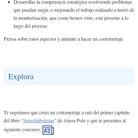
Desarrollas la competencia estratégica resolviendo problemas
que puedan surgir, o mejorando el trabajo realizado a través de
la monitorización, que como hemos visto, está presente a lo
largo del proceso.
Piensa sobre estos aspectos y anímate a hacer un cortometraje.
Explora
Te sugerimos que crees un cortometraje a raíz del primer capítulo
del libro “
Superfutbolistas
” de Ainoa Polo y que te presentes al
siguiente concurso.