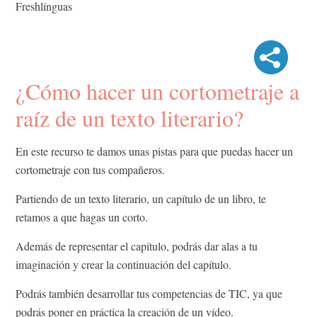
Freshlínguas
¿Cómo hacer un cortometraje a
raíz de un texto literario?
En este recurso te damos unas pistas para que puedas hacer un
cortometraje con tus compañeros.
Partiendo de un texto literario, un capítulo de un libro, te
retamos a que hagas un corto.
Además de representar el capítulo, podrás dar alas a tu
imaginación y crear la continuación del capítulo.
Podrás también desarrollar tus competencias de TIC, ya que
podrás poner en práctica la creación de un vídeo.