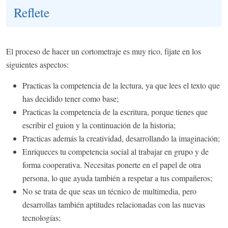
Reflete
El proceso de hacer un cortometraje es muy rico, fíjate en los
siguientes aspectos:
Practicas la competencia de la lectura, ya que lees el texto que
has decidido tener como base;
Practicas la competencia de la escritura, porque tienes que
escribir el guion y la continuación de la historia;
Practicas además la creatividad, desarrollando la imaginación;
Enriqueces tu competencia social al trabajar en grupo y de
forma cooperativa. Necesitas ponerte en el papel de otra
persona, lo que ayuda también a respetar a tus compañeros;
No se trata de que seas un técnico de multimedia, pero
desarrollas también aptitudes relacionadas con las nuevas
tecnologías;