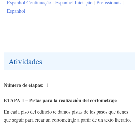
Espanhol Continuação
|
Espanhol Iniciação
|
Profissionais
|
Espanhol
Atividades
Número de etapas
1
ETAPA 1 – Pistas para la realización del cortometraje
En cada piso del edificio te damos pistas de los pasos que tienes
que seguir para crear un cortometraje a partir de un texto literario.