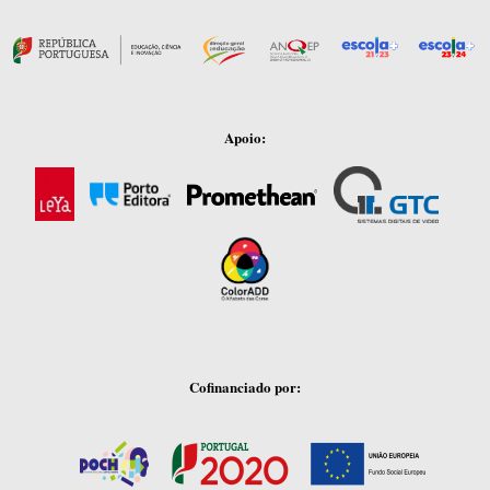
Apoio:
Cofinanciado por: