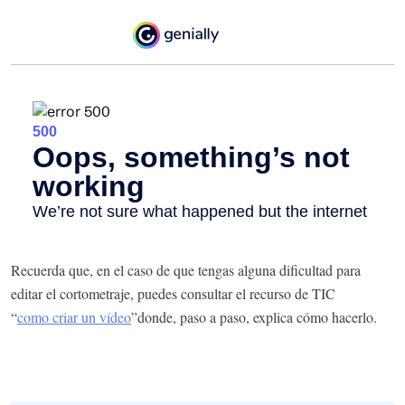
Recuerda que, en el caso de que tengas alguna dificultad para
editar el cortometraje, puedes consultar el recurso de TIC
“
como criar un vídeo
”donde, paso a paso, explica cómo hacerlo.