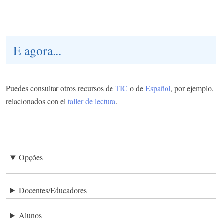
E agora...
Puedes consultar otros recursos de
TIC
o de
Español
, por ejemplo,
relacionados con el
taller de lectura
.
Opções
Docentes/Educadores
Alunos