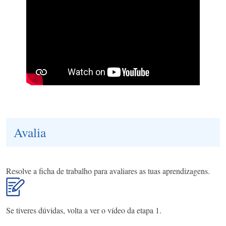
Avalia
Resolve a ficha de trabalho para avaliares as tuas aprendizagens.
Se tiveres dúvidas, volta a ver o vídeo da etapa 1.