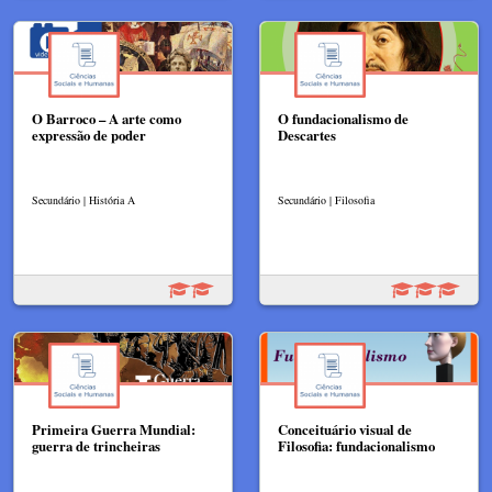
O Barroco – A arte como
O fundacionalismo de
expressão de poder
Descartes
Secundário | História A
Secundário | Filosofia
Primeira Guerra Mundial:
Conceituário visual de
guerra de trincheiras
Filosofia: fundacionalismo