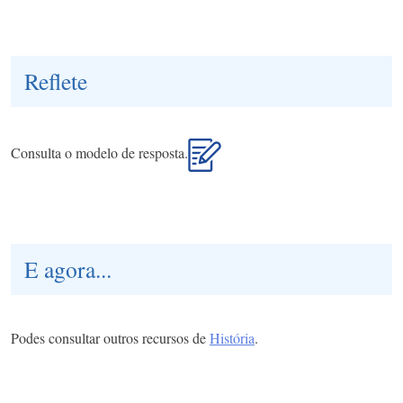
Reflete
Consulta o modelo de resposta.
E agora...
Podes consultar outros recursos de
História
.