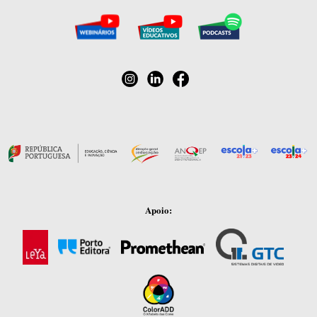
Apoio: