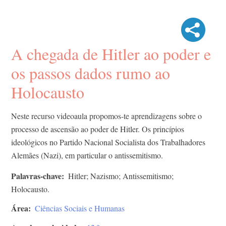
A chegada de Hitler ao poder e
os passos dados rumo ao
Holocausto
Neste recurso videoaula propomos-te aprendizagens sobre o
processo de ascensão ao poder de Hitler. Os princípios
ideológicos no Partido Nacional Socialista dos Trabalhadores
Alemães (Nazi), em particular o antissemitismo.
Palavras-chave
Hitler; Nazismo; Antissemitismo;
Holocausto.
Área
Ciências Sociais e Humanas