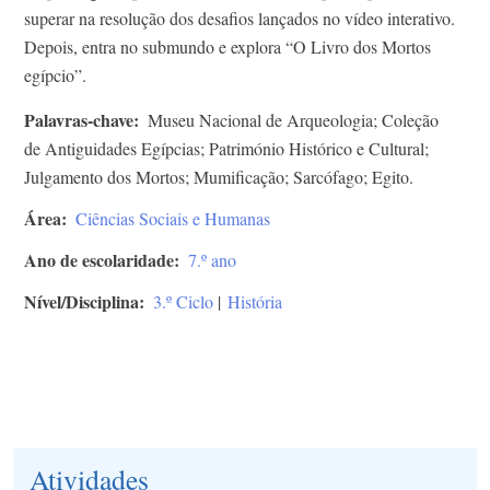
superar na resolução dos desafios lançados no vídeo interativo.
Depois, entra no submundo e explora “O Livro dos Mortos
egípcio”.
Palavras-chave
Museu Nacional de Arqueologia; Coleção
de Antiguidades Egípcias; Património Histórico e Cultural;
Julgamento dos Mortos; Mumificação; Sarcófago; Egito.
Área
Ciências Sociais e Humanas
Ano de escolaridade
7.º ano
Nível/Disciplina
3.º Ciclo
|
História
Atividades