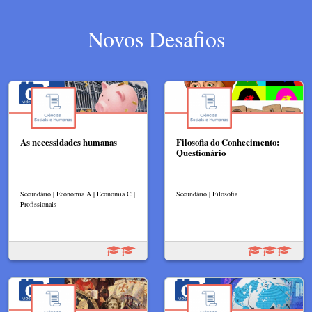
Novos Desafios
As necessidades humanas
Filosofia do Conhecimento:
Questionário
Secundário | Economia A | Economia C |
Secundário | Filosofia
Profissionais