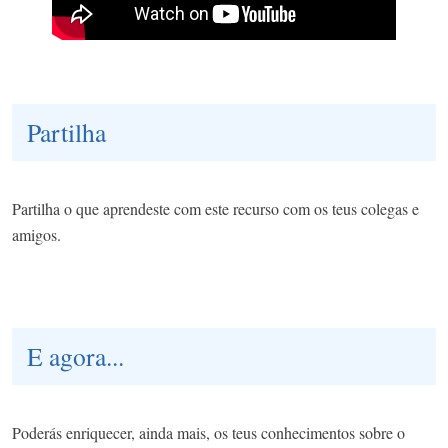
Partilha
Partilha o que aprendeste com este recurso com os teus colegas e
amigos.
E agora...
Poderás enriquecer, ainda mais, os teus conhecimentos sobre o