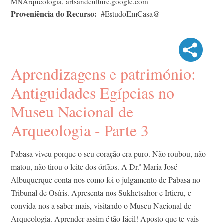
MNArqueologia, artsandculture.google.com
Proveniência do Recurso
#EstudoEmCasa@
Aprendizagens e património:
Antiguidades Egípcias no
Museu Nacional de
Arqueologia - Parte 3
Pabasa viveu porque o seu coração era puro. Não roubou, não
matou, não tirou o leite dos órfãos. A Dr.ª Maria José
Albuquerque conta-nos como foi o julgamento de Pabasa no
Tribunal de Osíris. Apresenta-nos Sukhetsahor e Irtieru, e
convida-nos a saber mais, visitando o Museu Nacional de
Arqueologia. Aprender assim é tão fácil! Aposto que te vais