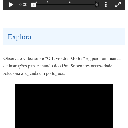
Explora
Observa o vídeo sobre "O Livro dos Mortos" egípcio, um manual
de instruções para o mundo do além. Se sentires necessidade,
seleciona a legenda em português.