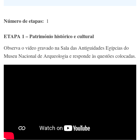
Número de etapas
1
ETAPA 1 – Património histórico e cultural
Observa o vídeo gravado na Sala das Antiguidades Egípcias do
Museu Nacional de Arqueologia e responde às questões colocadas.