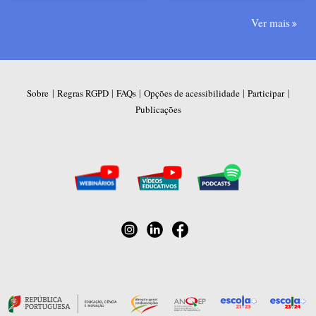
Ver mais
|
|
|
|
|
Sobre
Regras RGPD
FAQs
Opções de acessibilidade
Participar
Publicações