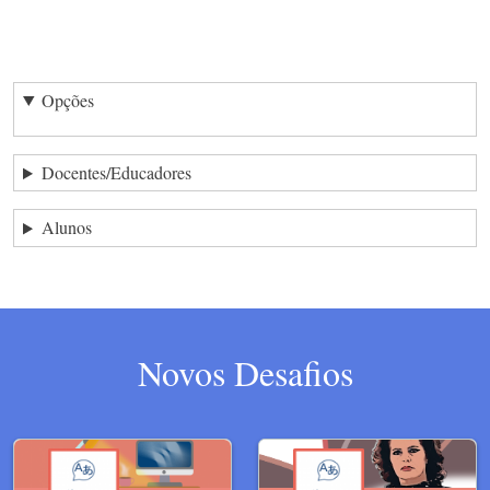
Opções
Docentes/Educadores
Alunos
Novos Desafios