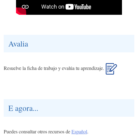
Avalia
Resuelve la ficha de trabajo y evalúa tu aprendizaje.
E agora...
Puedes consultar otros recursos de
Español
.