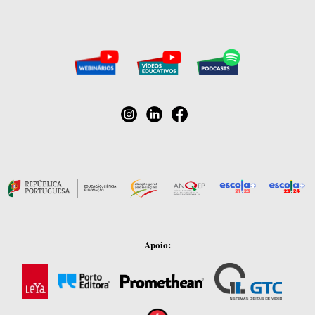
Apoio: