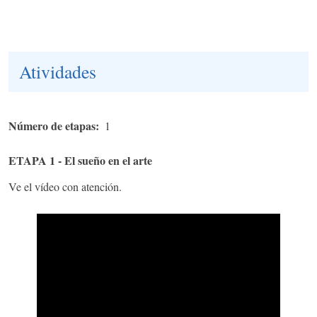
Atividades
Número de etapas
1
ETAPA 1 - El sueño en el arte
Ve el vídeo con atención.