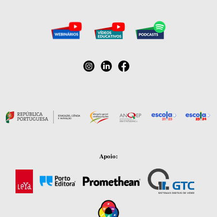
Apoio: