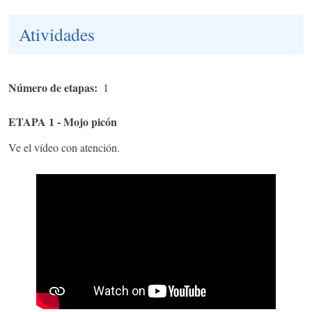
Atividades
Número de etapas
1
ETAPA 1 - Mojo picón
Ve el vídeo con atención.