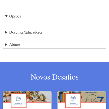
Opções
Docentes/Educadores
Alunos
Novos Desafios