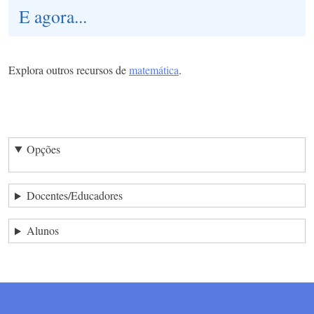
E agora...
Explora outros recursos de
matemática
.
Opções
Docentes/Educadores
Alunos