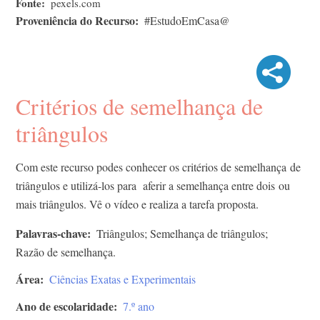
Fonte
pexels.com
Proveniência do Recurso
#EstudoEmCasa@
Critérios de semelhança de
triângulos
Com este recurso podes conhecer os critérios de semelhança de
triângulos e utilizá-los para aferir a semelhança entre dois ou
mais triângulos. Vê o vídeo e realiza a tarefa proposta.​
Palavras-chave
Triângulos; Semelhança de triângulos;
Razão de semelhança.
Área
Ciências Exatas e Experimentais
Ano de escolaridade
7.º ano