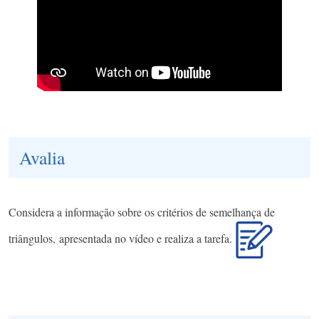
Avalia
Considera a informação sobre os critérios de semelhança de
triângulos, apresentada no vídeo e realiza a tarefa.​