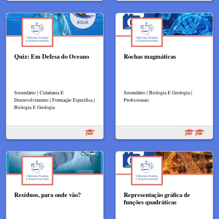
Quiz: Em Defesa do Oceano
Rochas magmáticas
Secundário | Cidadania E
Secundário | Biologia E Geologia |
Desenvolvimento | Formação Específica |
Profissionais
Biologia E Geologia
Resíduos, para onde vão?
Representação gráfica de
funções quadráticas