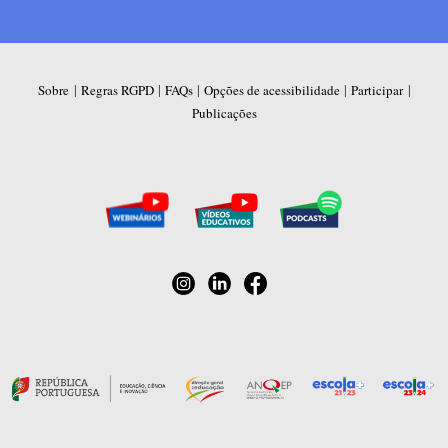
|
|
|
|
|
Sobre
Regras RGPD
FAQs
Opções de acessibilidade
Participar
Publicações