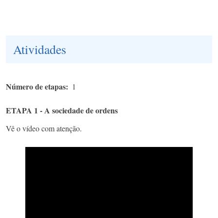
Atividades
Número de etapas
1
ETAPA 1 - A sociedade de ordens
Vê o vídeo com atenção.