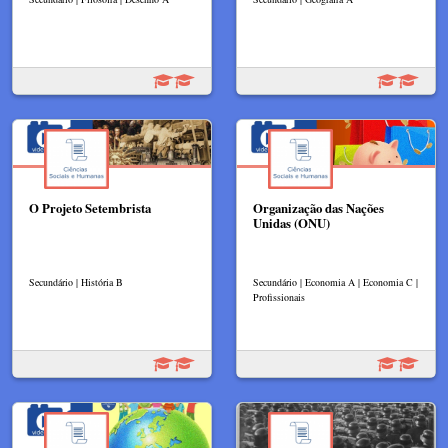
O Projeto Setembrista
Organização das Nações
Unidas (ONU)
Secundário | História B
Secundário | Economia A | Economia C |
Profissionais