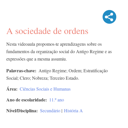
A sociedade de ordens
Nesta videoaula propomos-te aprendizagens sobre os
fundamentos da organização social do Antigo Regime e as
expressões que a mesma assumiu.
Palavras-chave
Antigo Regime; Ordem; Estratificação
Social; Clero; Nobreza; Terceiro Estado.
Área
Ciências Sociais e Humanas
Ano de escolaridade
11.º ano
Nível/Disciplina
Secundário
|
História A