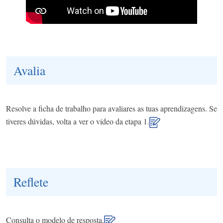
Avalia
Resolve a ficha de trabalho para avaliares as tuas aprendizagens. Se
tiveres dúvidas, volta a ver o vídeo da etapa 1.
Reflete
Consulta o modelo de resposta.