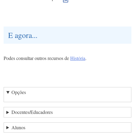
E agora...
Podes consultar outros recursos de
História
.
Opções
Docentes/Educadores
Alunos