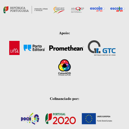
Apoio:
Cofinanciado por: