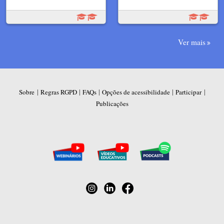
Ver mais
|
|
|
|
|
Sobre
Regras RGPD
FAQs
Opções de acessibilidade
Participar
Publicações