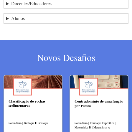
Docentes/Educadores
Alunos
Novos Desafios
Classificação de rochas
Contradomínio de uma função
sedimentares
por ramos
Secundário | Biologia E Geologia
Secundário | Formação Específica |
Matemática B | Matemática A