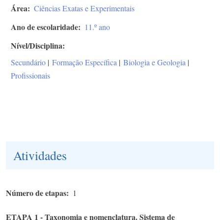
Área
Ciências Exatas e Experimentais
Ano de escolaridade
11.º ano
Nível/Disciplina
Secundário
|
Formação Específica
|
Biologia e Geologia
|
Profissionais
Atividades
Número de etapas
1
ETAPA 1 - Taxonomia e nomenclatura. Sistema de