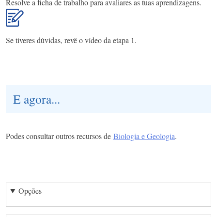
Resolve a ficha de trabalho para avaliares as tuas aprendizagens.
Se tiveres dúvidas, revê o vídeo da etapa 1.
E agora...
Podes consultar outros recursos de
Biologia e Geologia
.
Opções