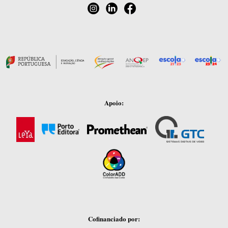
Apoio:
Cofinanciado por: