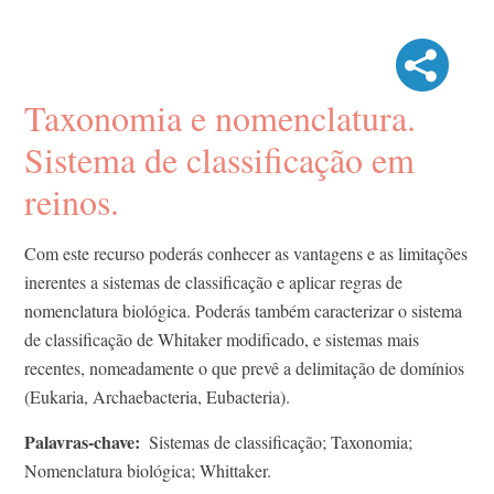
Taxonomia e nomenclatura.
Sistema de classificação em
reinos.
Com este recurso poderás conhecer as vantagens e as limitações
inerentes a sistemas de classificação e aplicar regras de
nomenclatura biológica. Poderás também caracterizar o sistema
de classificação de Whitaker modificado, e sistemas mais
recentes, nomeadamente o que prevê a delimitação de domínios
(Eukaria, Archaebacteria, Eubacteria).
Palavras-chave
Sistemas de classificação; Taxonomia;
Nomenclatura biológica; Whittaker.