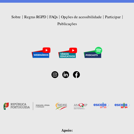
|
|
|
|
|
Sobre
Regras RGPD
FAQs
Opções de acessibilidade
Participar
Publicações
Apoio: