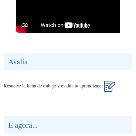
Avalia
Resuelve la ficha de trabajo y evalúa tu aprendizaje.
E agora...