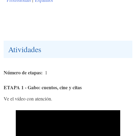
Atividades
Número de etapas
1
ETAPA 1 - Gabo: cuentos, cine y citas
Ve el vídeo con atención.