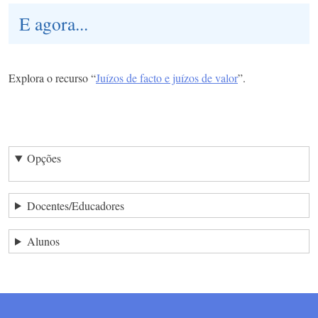
E agora...
Explora o recurso “
Juízos de facto e juízos de valor
”.
Opções
Docentes/Educadores
Alunos