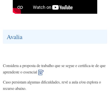
Avalia
Considera a proposta de trabalho que se segue e certifica-te de que
aprendeste o essencial
Caso persistam algumas dificuldades, revê a aula e/ou explora o
recurso abaixo.