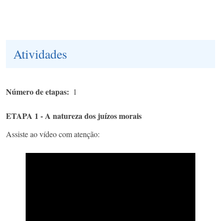
Atividades
Número de etapas
1
ETAPA 1 - A natureza dos juízos morais
Assiste ao vídeo com atenção: