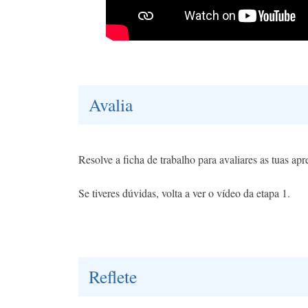
Avalia
Resolve a ficha de trabalho para avaliares as tuas ap
Se tiveres dúvidas, volta a ver o vídeo da etapa 1.
Reflete