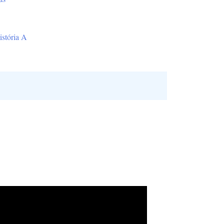
istória A