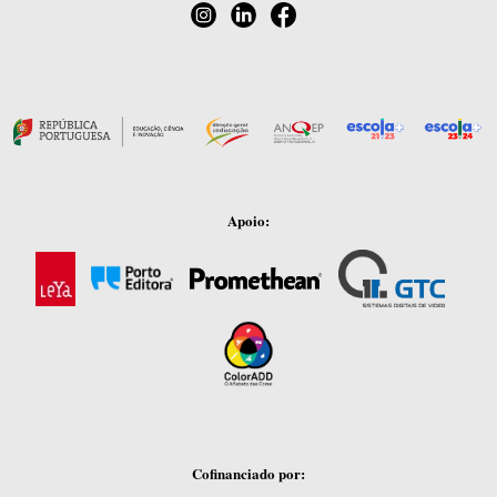
Apoio:
Cofinanciado por: