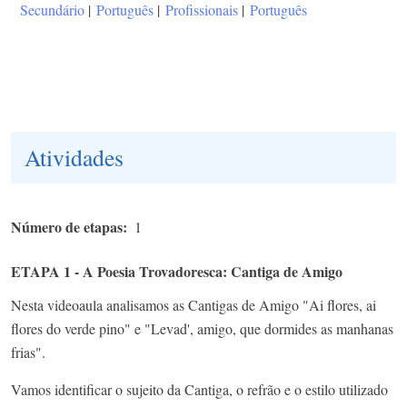
Secundário
|
Português
|
Profissionais
|
Português
Atividades
Número de etapas
1
ETAPA 1 - A Poesia Trovadoresca: Cantiga de Amigo
Nesta videoaula analisamos as Cantigas de Amigo "Ai flores, ai
flores do verde pino" e "Levad', amigo, que dormides as manhanas
frias".
Vamos identificar o sujeito da Cantiga, o refrão e o estilo utilizado