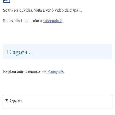
Se tiveres dúvidas, volta a ver o vídeo da etapa 1.
Podes, ainda, consular a
videoaula 2
.
E agora...
Explora outros recursos de
Português
.
Opções