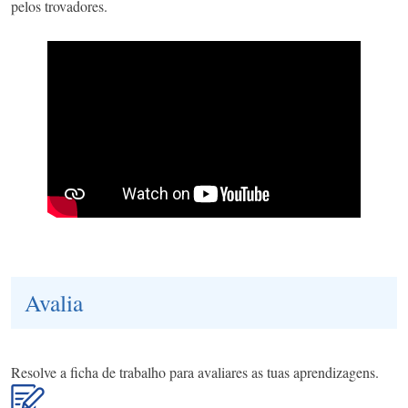
pelos trovadores.
Avalia
Resolve a ficha de trabalho para avaliares as tuas aprendizagens.