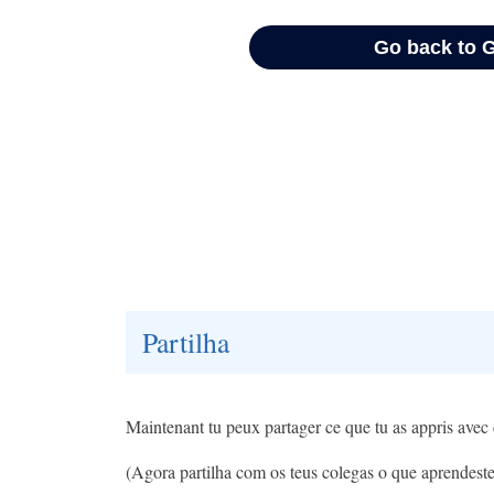
Partilha
Maintenant tu peux partager ce que tu as appris avec
(Agora partilha com os teus colegas o que aprendest