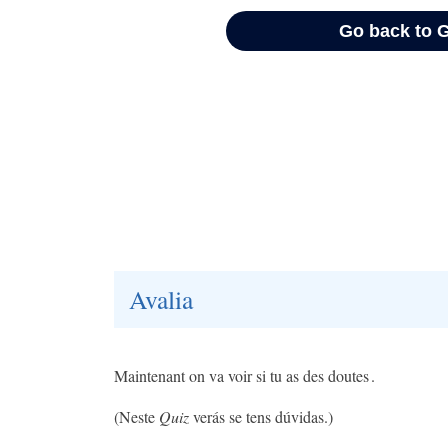
Avalia
Maintenant on va voir si tu as des doutes .
(Neste
Quiz
verás se tens dúvidas.)