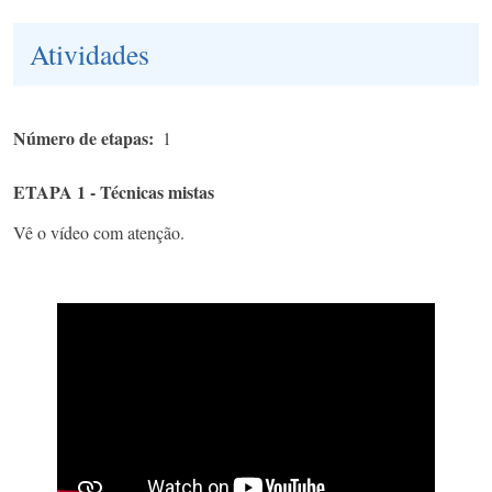
Atividades
Número de etapas
1
ETAPA 1 - Técnicas mistas
Vê o vídeo com atenção.