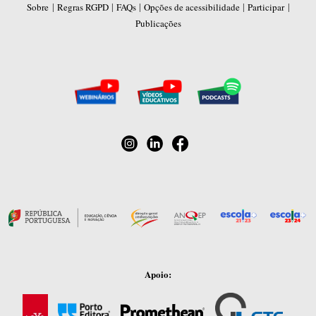
|
|
|
|
|
Sobre
Regras RGPD
FAQs
Opções de acessibilidade
Participar
Publicações
Apoio: