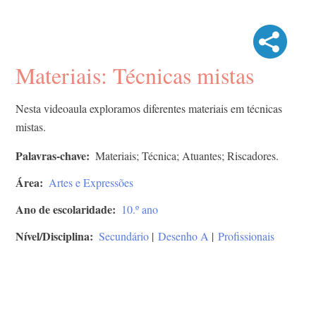
Materiais: Técnicas mistas
Nesta videoaula exploramos diferentes materiais em técnicas
mistas.
Palavras-chave
Materiais; Técnica; Atuantes; Riscadores.
Área
Artes e Expressões
Ano de escolaridade
10.º ano
Nível/Disciplina
Secundário
|
Desenho A
|
Profissionais