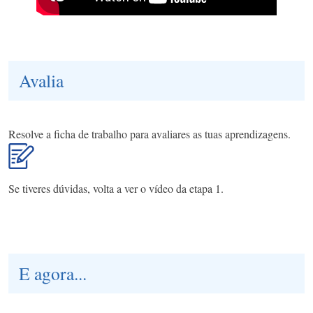
Avalia
Resolve a ficha de trabalho para avaliares as tuas aprendizagens.
Se tiveres dúvidas, volta a ver o vídeo da etapa 1.
E agora...