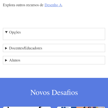
Explora outros recursos de
Desenho A
.
Opções
Docentes/Educadores
Alunos
Novos Desafios