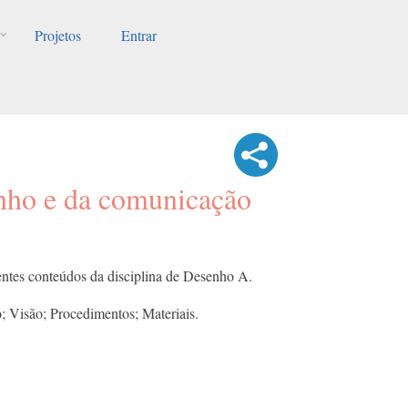
Projetos
Entrar
nho e da comunicação
entes conteúdos da disciplina de Desenho A.
o; Visão; Procedimentos; Materiais.