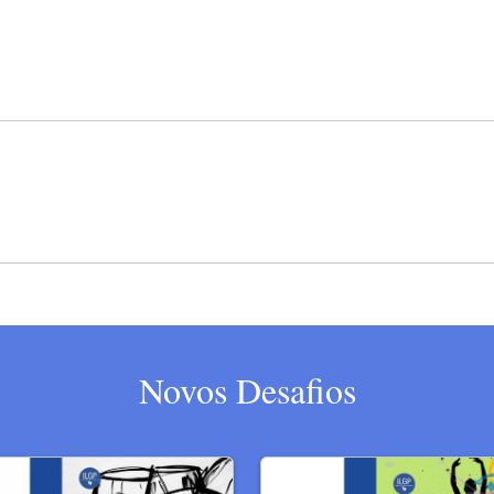
Novos Desafios