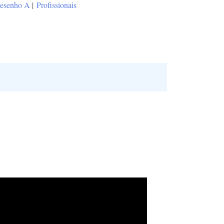
esenho A
|
Profissionais