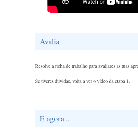
Avalia
Resolve a ficha de trabalho para avaliares as tuas ap
Se tiveres dúvidas, volta a ver o vídeo da etapa 1.
E agora...