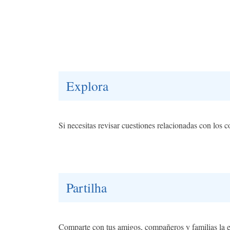
Explora
Si necesitas revisar cuestiones relacionadas con los c
Partilha
Comparte con tus amigos, compañeros y familias la e