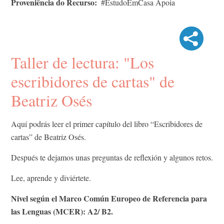
Proveniência do Recurso
#EstudoEmCasa Apoia
Taller de lectura: "Los
escribidores de cartas" de
Beatriz Osés
Aquí podrás leer el primer capítulo del libro “Escribidores de
cartas” de Beatriz Osés.
Después te dejamos unas preguntas de reflexión y algunos retos.
Lee, aprende y diviértete.
Nivel según el Marco Común Europeo de Referencia para
las Lenguas (MCER): A2/ B2.