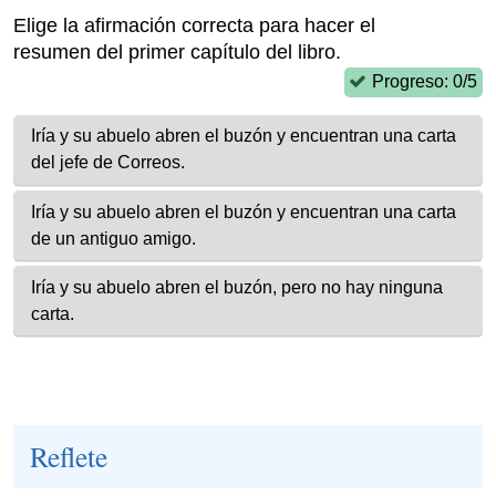
Reflete