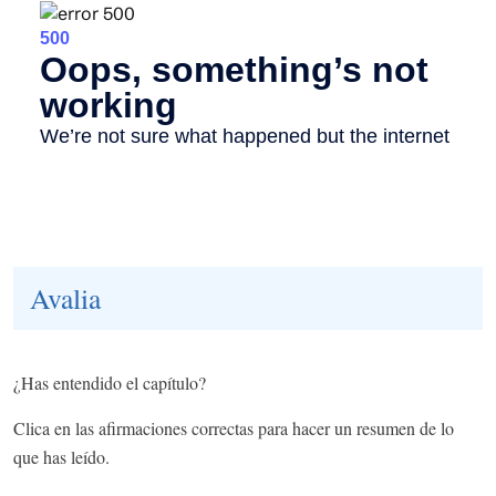
Avalia
¿Has entendido el capítulo?
Clica en las afirmaciones correctas para hacer un resumen de lo
que has leído.