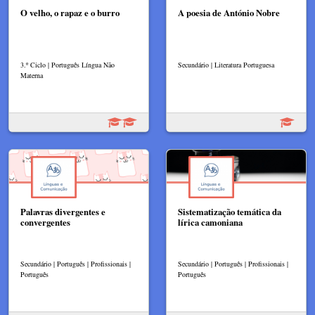
O velho, o rapaz e o burro
A poesia de António Nobre
3.º Ciclo | Português Língua Não
Secundário | Literatura Portuguesa
Materna
Palavras divergentes e
Sistematização temática da
convergentes
lírica camoniana
Secundário | Português | Profissionais |
Secundário | Português | Profissionais |
Português
Português