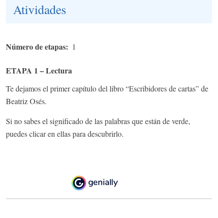
Atividades
Número de etapas
1
ETAPA 1 – Lectura
Te dejamos el primer capítulo del libro “Escribidores de cartas” de
Beatriz Osés.
Si no sabes el significado de las palabras que están de verde,
puedes clicar en ellas para descubrirlo.