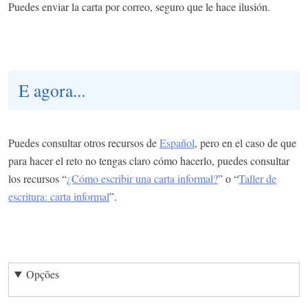
Puedes enviar la carta por correo, seguro que le hace ilusión.
E agora...
Puedes consultar otros recursos de
Español
, pero en el caso de que
para hacer el reto no tengas claro cómo hacerlo, puedes consultar
los recursos “
¿Cómo escribir una carta informal?
” o “
Taller de
escritura: carta informal
”.
Opções