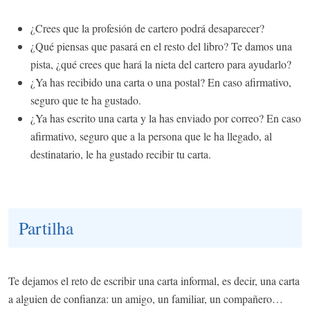
¿Crees que la profesión de cartero podrá desaparecer?
¿Qué piensas que pasará en el resto del libro? Te damos una
pista, ¿qué crees que hará la nieta del cartero para ayudarlo?
¿Ya has recibido una carta o una postal? En caso afirmativo,
seguro que te ha gustado.
¿Ya has escrito una carta y la has enviado por correo? En caso
afirmativo, seguro que a la persona que le ha llegado, al
destinatario, le ha gustado recibir tu carta.
Partilha
Te dejamos el reto de escribir una carta informal, es decir, una carta
a alguien de confianza: un amigo, un familiar, un compañero…