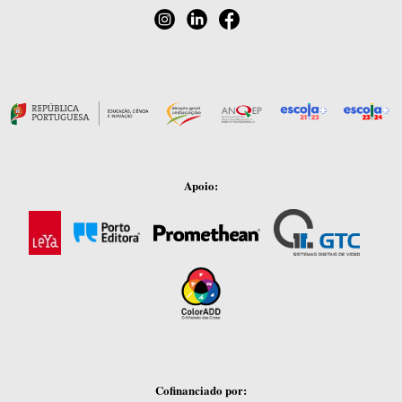
Apoio:
Cofinanciado por: