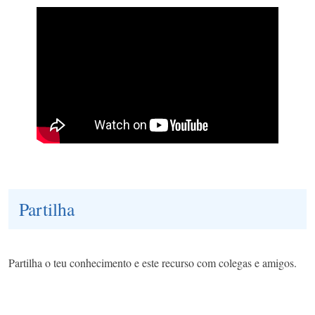
Partilha
Partilha o teu conhecimento e este recurso com colegas e amigos.