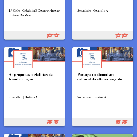
1.º Ciclo | Cidadania E Desenvolvimento
Secundário | Geografia A
| Estudo Do Meio
As propostas socialistas de
Portugal: o dinamismo
transformação…
cultural do último terço do…
Secundário | História A
Secundário | História A