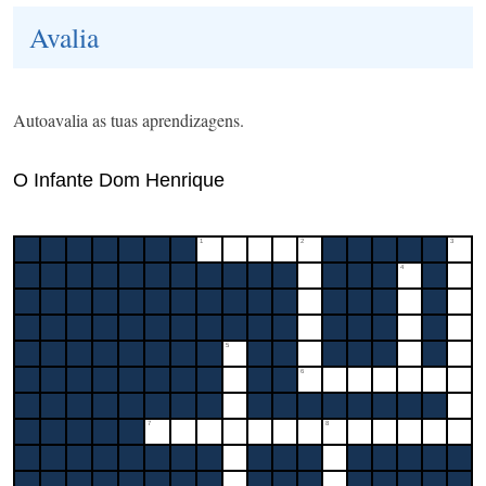
Avalia
Autoavalia as tuas aprendizagens.