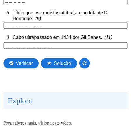
Explora
Para saberes mais, visiona este vídeo.