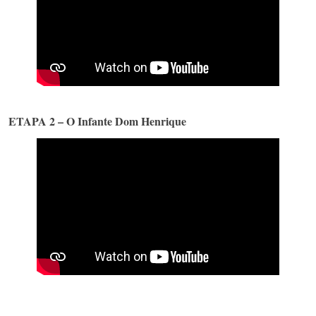
ETAPA 2 – O Infante Dom Henrique