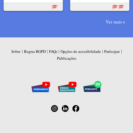
Ver mais
|
|
|
|
|
Sobre
Regras RGPD
FAQs
Opções de acessibilidade
Participar
Publicações