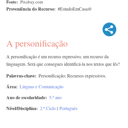
Fonte
Pixabay.com
Proveniência do Recurso
#EstudoEmCasa@
A personificação
A personificação é um recurso expressivo, um recurso da
linguagem. Será que consegues identificá-la nos textos que lês?
Palavras-chave
Personificação; Recursos expressivos.
Área
Línguas e Comunicação
Ano de escolaridade
5.º ano
Nível/Disciplina
2.º Ciclo
|
Português