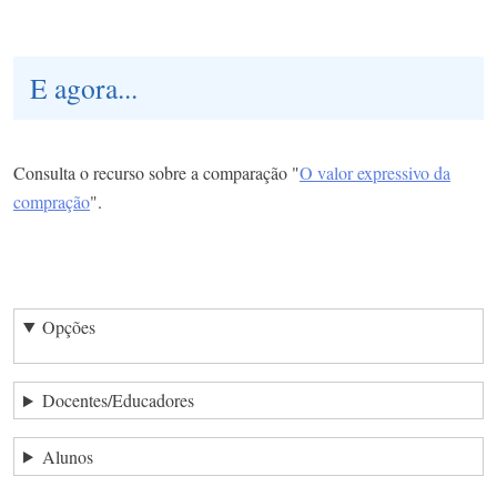
E agora...
Consulta o recurso sobre a comparação "
O valor expressivo da
compração
".
Opções
Docentes/Educadores
Alunos