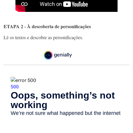
ETAPA 2 - À descoberta de personificações
Lê os textos e descobre as personificações.