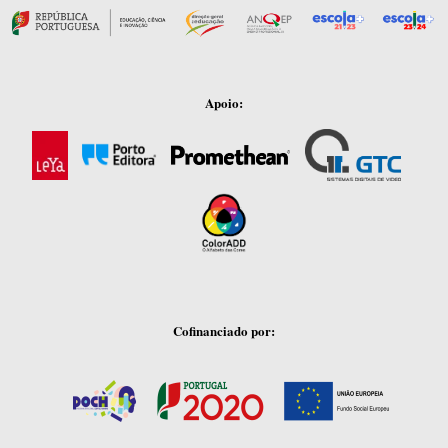
Apoio:
Cofinanciado por: