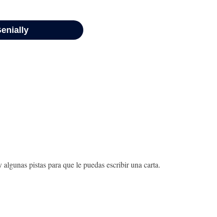
 algunas pistas para que le puedas escribir una carta.