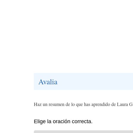
Avalia
Haz un resumen de lo que has aprendido de Laura Gal