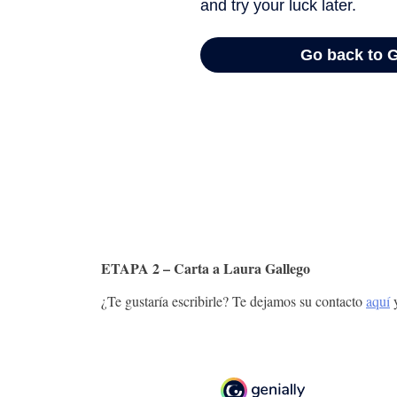
ETAPA 2 – Carta a Laura Gallego
¿Te gustaría escribirle? Te dejamos su contacto
aquí
y