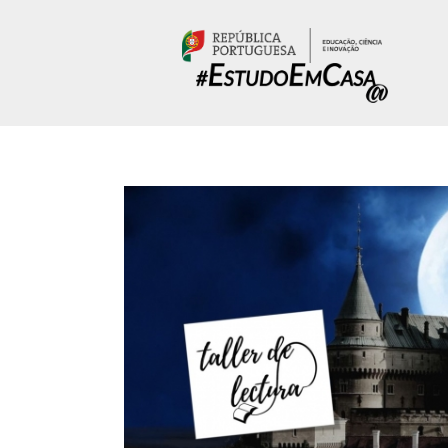
Passar para o conteúdo principal