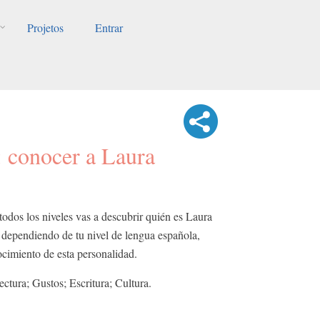
Projetos
Entrar
a: conocer a Laura
todos los niveles vas a descubrir quién es Laura
 dependiendo de tu nivel de lengua española,
cimiento de esta personalidad.
ctura; Gustos; Escritura; Cultura.