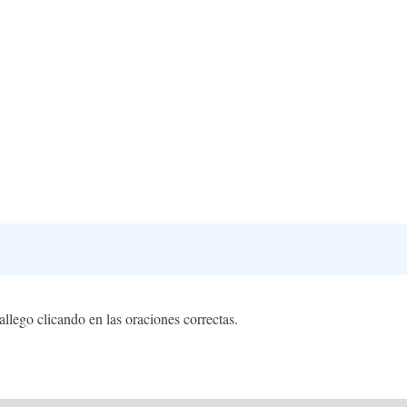
lego clicando en las oraciones correctas.