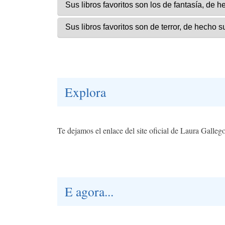
Explora
Te dejamos el enlace del site oficial de Laura Galleg
E agora...