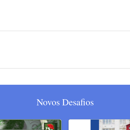
Novos Desafios