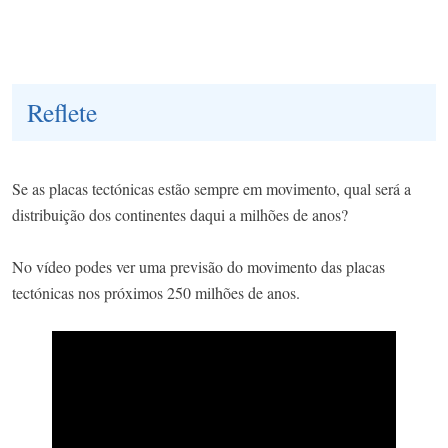
Reflete
Se as placas tectónicas estão sempre em movimento, qual será a
distribuição dos continentes daqui a milhões de anos?
No vídeo podes ver uma previsão do movimento das placas
tectónicas nos próximos 250 milhões de anos.