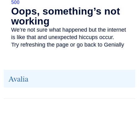
Avalia