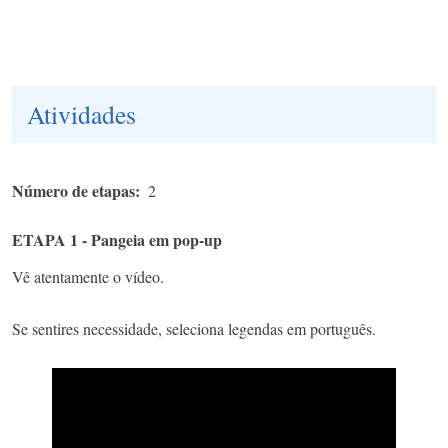
Atividades
Número de etapas
2
ETAPA 1 - Pangeia em pop-up
Vê atentamente o vídeo.
Se sentires necessidade, seleciona legendas em português.