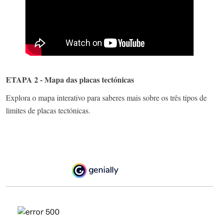
ETAPA 2 - Mapa das placas tectónicas
Explora o mapa interativo para saberes mais sobre os três tipos de
limites de placas tectónicas.