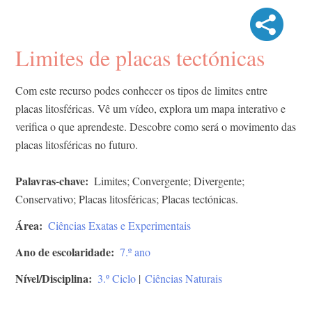
Limites de placas tectónicas
Com este recurso podes conhecer os tipos de limites entre
placas litosféricas. Vê um vídeo, explora um mapa interativo e
verifica o que aprendeste. Descobre como será o movimento das
placas litosféricas no futuro.
Palavras-chave
Limites; Convergente; Divergente;
Conservativo; Placas litosféricas; Placas tectónicas.
Área
Ciências Exatas e Experimentais
Ano de escolaridade
7.º ano
Nível/Disciplina
3.º Ciclo
|
Ciências Naturais