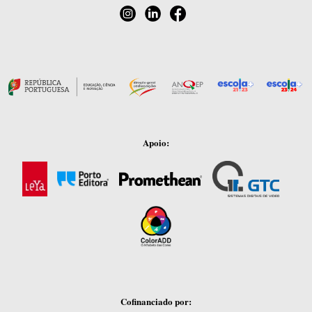
Apoio:
Cofinanciado por: