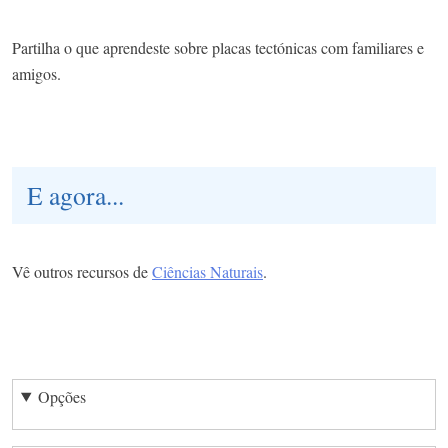
Partilha o que aprendeste sobre placas tectónicas com familiares e
amigos.
E agora...
Vê outros recursos de
Ciências Naturais
.
Opções