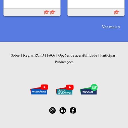
Ver mais
|
|
|
|
|
Sobre
Regras RGPD
FAQs
Opções de acessibilidade
Participar
Publicações