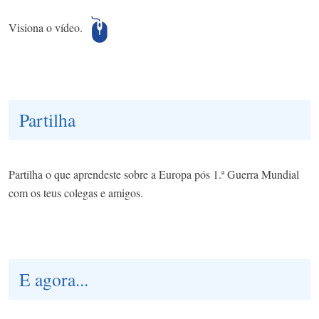
Visiona o vídeo.
Partilha
Partilha o que aprendeste sobre a Europa pós 1.ª Guerra Mundial
com os teus colegas e amigos.
E agora...