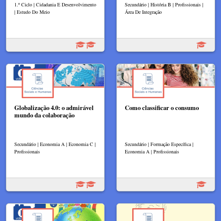
1.º Ciclo | Cidadania E Desenvolvimento
Secundário | História B | Profissionais |
| Estudo Do Meio
Área De Integração
Globalização 4.0: o admirável
Como classificar o consumo
mundo da colaboração
Secundário | Economia A | Economia C |
Secundário | Formação Específica |
Profissionais
Economia A | Profissionais