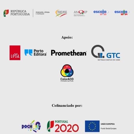
Apoio:
Cofinanciado por: