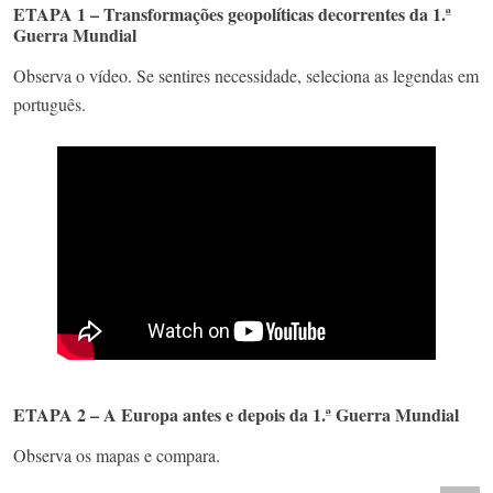
ETAPA 1 – Transformações geopolíticas decorrentes da 1.ª
Guerra Mundial
Observa o vídeo. Se sentires necessidade, seleciona as legendas em
português.
ETAPA 2 – A Europa antes e depois da 1.ª Guerra Mundial
Observa os mapas e compara.