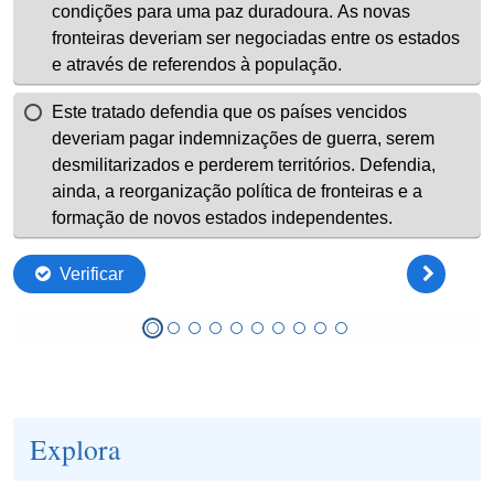
Explora