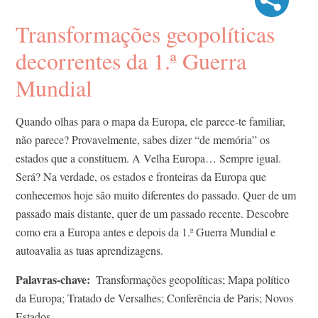
Transformações geopolíticas
decorrentes da 1.ª Guerra
Mundial
Quando olhas para o mapa da Europa, ele parece-te familiar,
não parece? Provavelmente, sabes dizer “de memória” os
estados que a constituem. A Velha Europa… Sempre igual.
Será? Na verdade, os estados e fronteiras da Europa que
conhecemos hoje são muito diferentes do passado. Quer de um
passado mais distante, quer de um passado recente. Descobre
como era a Europa antes e depois da 1.ª Guerra Mundial e
autoavalia as tuas aprendizagens.
Palavras-chave
Transformações geopolíticas; Mapa político
da Europa; Tratado de Versalhes; Conferência de Paris; Novos
Estados.