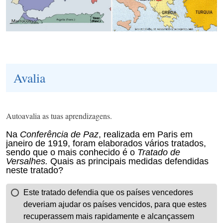
Avalia
Autoavalia as tuas aprendizagens.