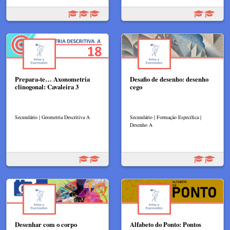
Prepara-te… Axonometria
Desafio de desenho: desenho
clinogonal: Cavaleira 3
cego
Secundário | Geometria Descritiva A
Secundário | Formação Específica |
Desenho A
Desenhar com o corpo
Alfabeto do Ponto: Pontos