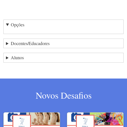
Opções
Docentes/Educadores
Alunos
Novos Desafios