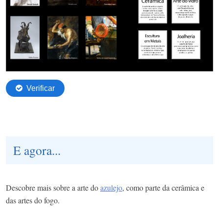
E agora...
Descobre mais sobre a arte do
azulejo
, como parte da cerâmica e
das artes do fogo.