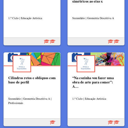
simétricos ao eixo x
1.º Ciclo | Educação Artística
Secundário | Geometria Descritiva A
Cilindros retos e oblíquos com
“Na cozinha vou fazer uma
base de perfil
obra de arte para comer”:
A…
Secundário | Geometria Descritiva A |
1.º Ciclo | Educação Artística
Profissionais