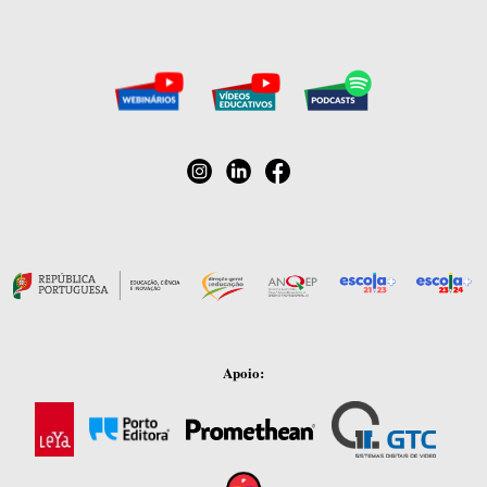
Apoio: