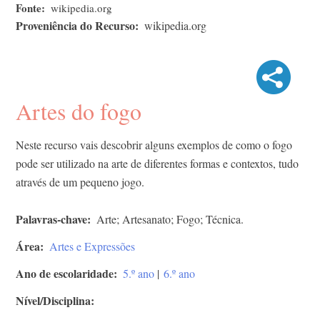
Fonte
wikipedia.org
Proveniência do Recurso
wikipedia.org
Artes do fogo
Neste recurso vais descobrir alguns exemplos de como o fogo
pode ser utilizado na arte de diferentes formas e contextos, tudo
através de um pequeno jogo.
Palavras-chave
Arte; Artesanato; Fogo; Técnica.
Área
Artes e Expressões
Ano de escolaridade
5.º ano
|
6.º ano
Nível/Disciplina