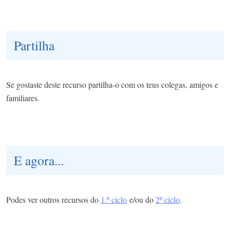
Partilha
Se gostaste deste recurso partilha-o com os teus colegas, amigos e
familiares.
E agora...
Podes ver outros recursos do
1.º ciclo
e/ou do
2º ciclo
.