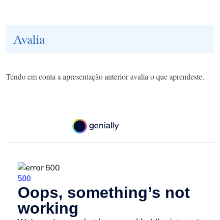
Avalia
Tendo em conta a apresentação anterior avalia o que aprendeste.