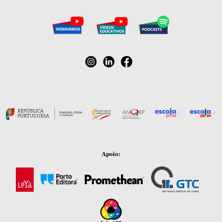
Apoio: