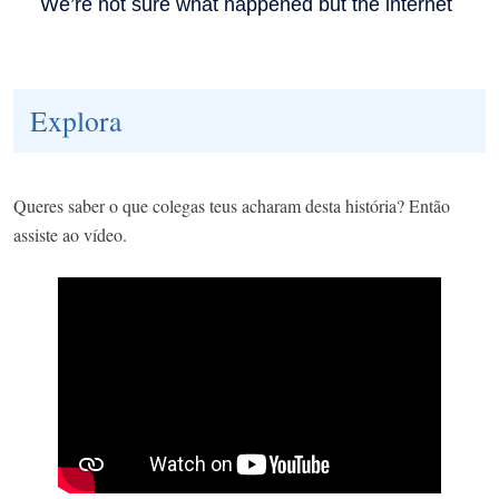
Explora
Queres saber o que colegas teus acharam desta história? Então
assiste ao vídeo.