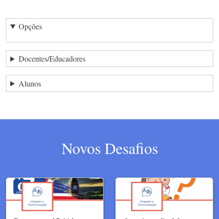
Opções
Docentes/Educadores
Alunos
Novos Desafios