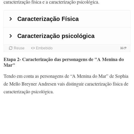
caracterização física e a caracterização psicológica.
Etapa 2- Caracterização das personagens de "A Menina do
Mar"
Tendo em conta as personagens de “A Menina do Mar” de Sophia
de Mello Breyner Andresen vais distinguir caracterização física de
caracterização psicológica.