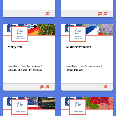
Mar y arte
La discrimination
Secundário | Espanhol Iniciação |
Secundário | Francês Continuação |
Espanhol Iniciação | Profissionais
Francês Iniciação