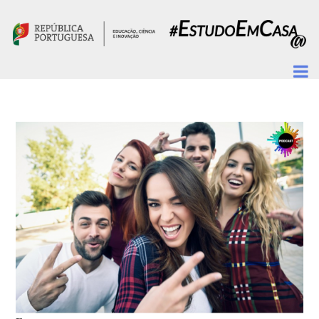
Passar para o conteúdo principal