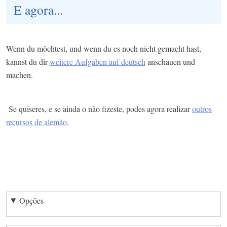
E agora...
Wenn du möchtest, und wenn du es noch nicht gemacht hast,
kannst du dir
weitere Aufgaben auf deutsch
anschauen und
machen.
Se quiseres, e se ainda o não fizeste, podes agora realizar
outros
recursos de alemão
.
Opções