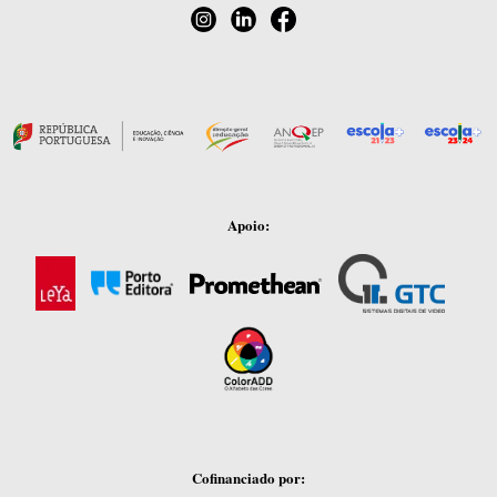
Apoio:
Cofinanciado por: