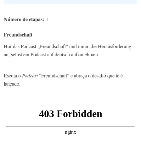
Número de etapas
1
Freundschaft
Hör das Podcast ,,Freundschaft“ und nimm die Herausforderung
an, selbst ein Podcast auf deutsch aufzunehmen.
Escuta o
Podcast
“Freundschaft” e abraça o desafio que te é
lançado.