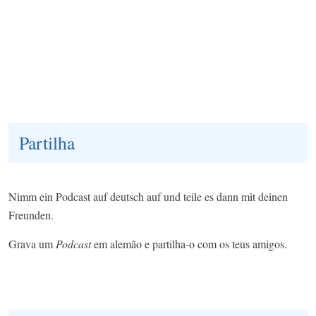
Partilha
Nimm ein Podcast auf deutsch auf und teile es dann mit deinen
Freunden.
Grava um
Podcast
em alemão e partilha-o com os teus amigos.