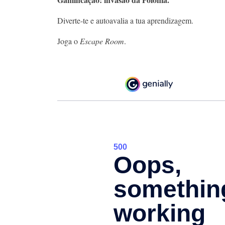
Diverte-te e autoavalia a tua aprendizagem.
Joga o
Escape Room
.