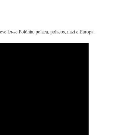
ve ler-se Polónia, polaca, polacos, nazi e Europa.