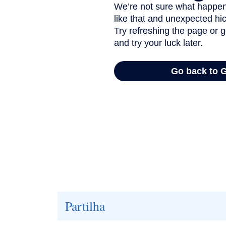
Partilha