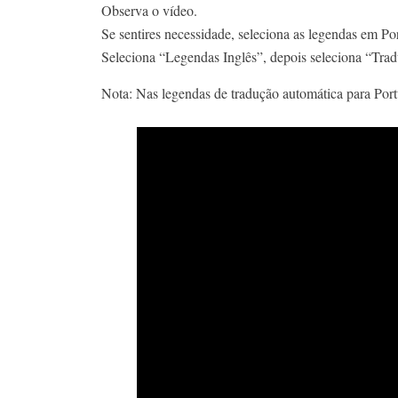
Observa o vídeo.
Se sentires necessidade, seleciona as legendas em Po
Seleciona “Legendas Inglês”, depois seleciona “Trad
Nota: Nas legendas de tradução automática para Portu