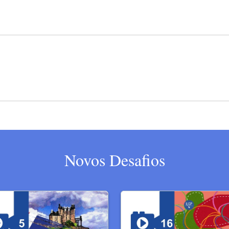
Novos Desafios