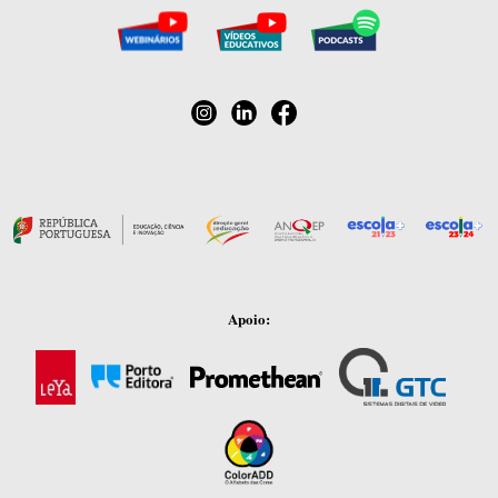
Apoio: