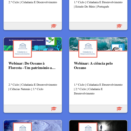
2.º Ciclo | Cidadania E Desenvolvimento
1.º Ciclo | Cidadania E Desenvolvimento
| Estudo Do Meio | Português
Webinar: Do Oceano à
Webinar: A ciência pelo
Floresta - Um património a…
Oceano
2.º Ciclo | Cidadania E Desenvolvimento
1.º Ciclo | Cidadania E Desenvolvimento
| Ciências Naturais | 3.º Ciclo
| 2.º Ciclo | Cidadania E
Desenvolvimento