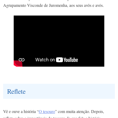
Agrupamento Visconde de Juromenha, aos seus avôs e avós.
Reflete
Vê e ouve a história “
O tesouro
” com muita atenção. Depois,