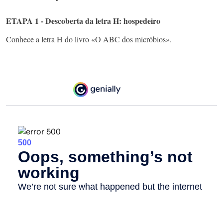
ETAPA 1 - Descoberta da letra H: hospedeiro
Conhece a letra H do livro «O ABC dos micróbios».