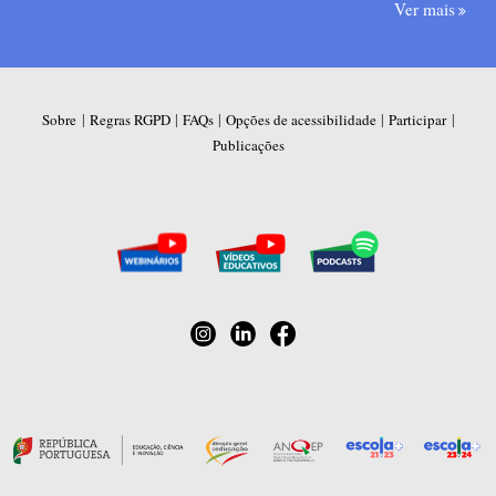
Ver mais
|
|
|
|
|
Sobre
Regras RGPD
FAQs
Opções de acessibilidade
Participar
Publicações