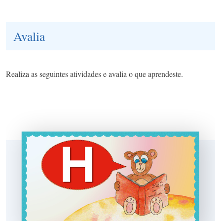
Avalia
Realiza as seguintes atividades e avalia o que aprendeste.