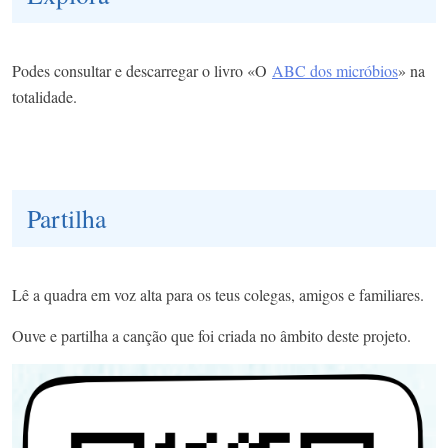
Podes consultar e descarregar o livro «O
ABC dos micróbios
» na
totalidade.
Partilha
Lê a quadra em voz alta para os teus colegas, amigos e familiares.
Ouve e partilha a canção que foi criada no âmbito deste projeto.