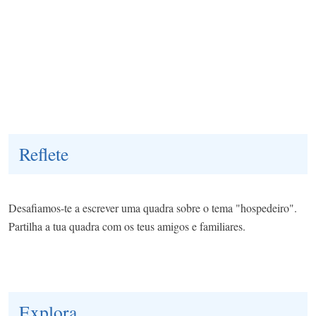
Reflete
Desafiamos-te a escrever uma quadra sobre o tema "hospedeiro".
Partilha a tua quadra com os teus amigos e familiares.
Explora