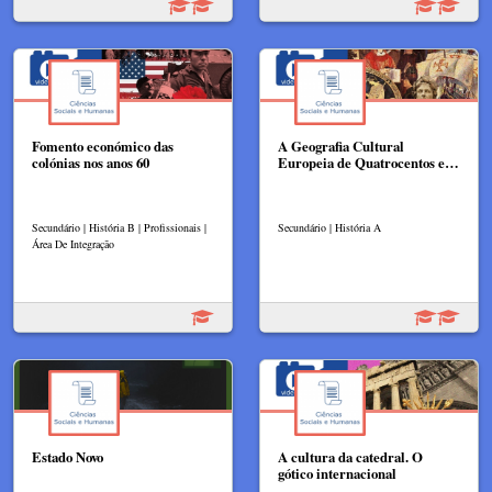
Fomento económico das
A Geografia Cultural
colónias nos anos 60
Europeia de Quatrocentos e…
Secundário | História B | Profissionais |
Secundário | História A
Área De Integração
Estado Novo
A cultura da catedral. O
gótico internacional