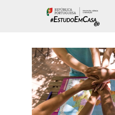
Passar para o conteúdo principal