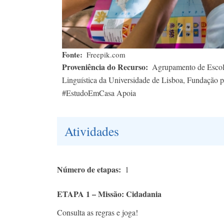
Fonte
Freepik.com
Proveniência do Recurso
Agrupamento de Escola
Linguística da Universidade de Lisboa, Fundação p
#EstudoEmCasa Apoia
Atividades
Número de etapas
1
ETAPA 1 – Missão: Cidadania
Consulta as regras e joga!