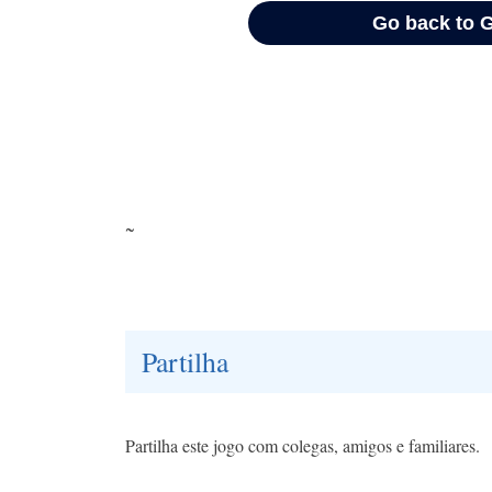
~
Partilha
Partilha este jogo com colegas, amigos e familiares.