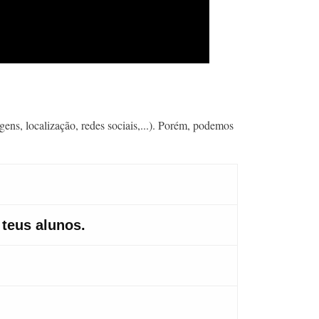
ns, localização, redes sociais,...). Porém, podemos