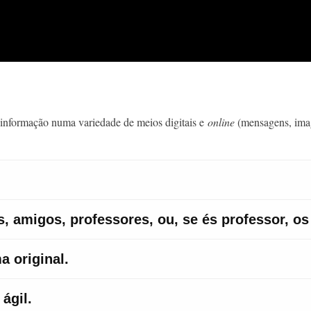
 informação numa variedade de meios digitais e
online
(mensagens, image