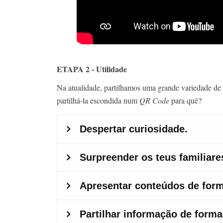
ETAPA 2 - Utilidade
Na atualidade, partilhamos uma grande variedade de
partilhá-la escondida num
QR Code
para quê?