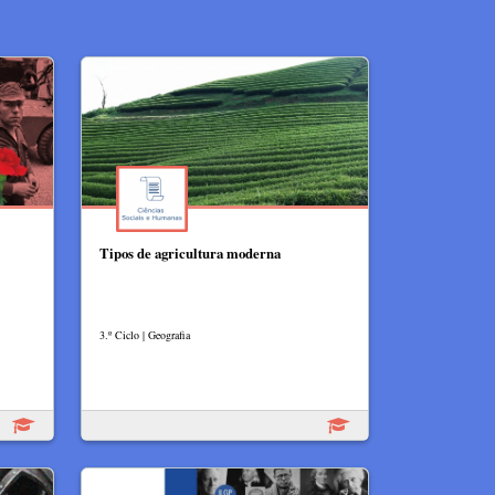
Tipos de agricultura moderna
3.º Ciclo | Geografia