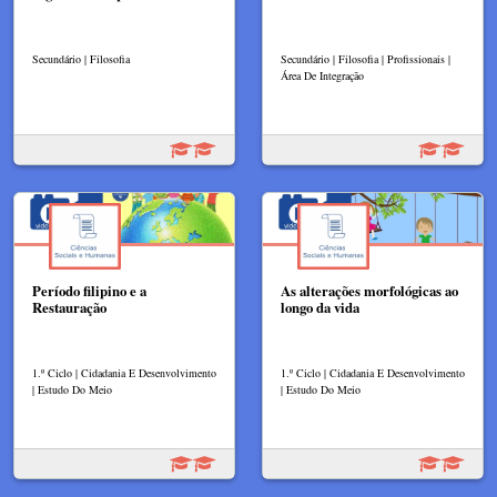
Secundário | Filosofia
Secundário | Filosofia | Profissionais |
Área De Integração
Período filipino e a
As alterações morfológicas ao
Restauração
longo da vida
1.º Ciclo | Cidadania E Desenvolvimento
1.º Ciclo | Cidadania E Desenvolvimento
| Estudo Do Meio
| Estudo Do Meio