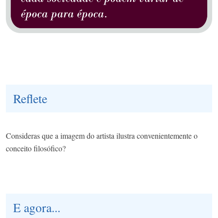
Reflete
Consideras que a imagem do artista ilustra convenientemente o
conceito filosófico?
E agora...