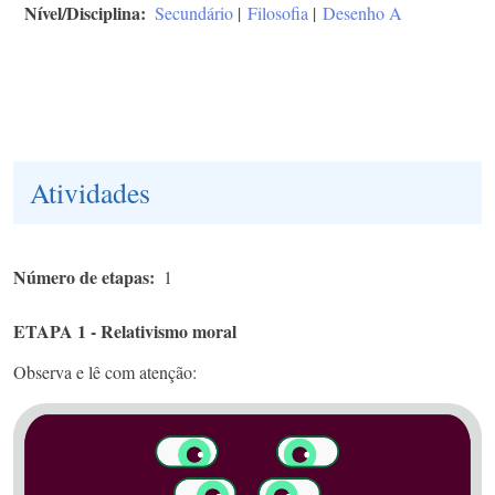
Nível/Disciplina
Secundário
|
Filosofia
|
Desenho A
Atividades
Número de etapas
1
ETAPA 1 - Relativismo moral
Observa e lê com atenção: