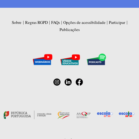
|
|
|
|
|
Sobre
Regras RGPD
FAQs
Opções de acessibilidade
Participar
Publicações