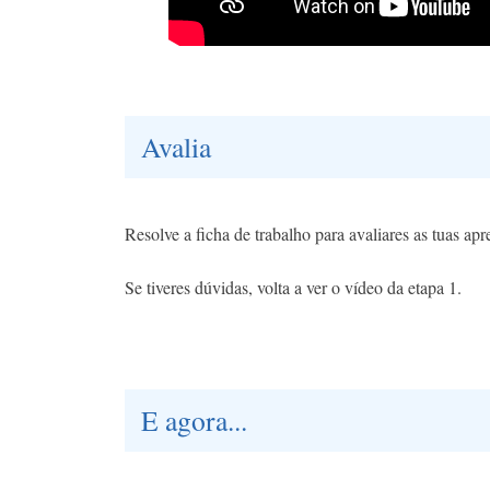
Avalia
Resolve a ficha de trabalho para avaliares as tuas ap
Se tiveres dúvidas, volta a ver o vídeo da etapa 1.
E agora...