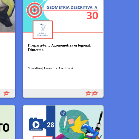
Prepara-te… Axonometria ortogonal:
Dimetria
Secundário | Geometria Descritiva A