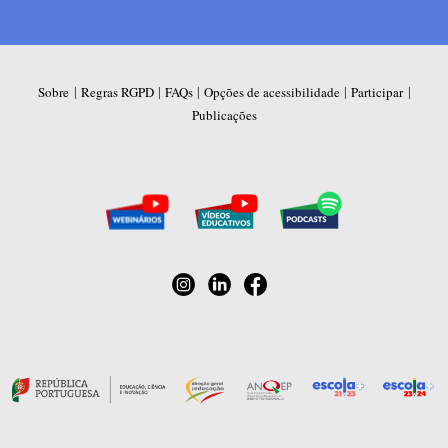
|
|
|
|
|
Sobre
Regras RGPD
FAQs
Opções de acessibilidade
Participar
Publicações