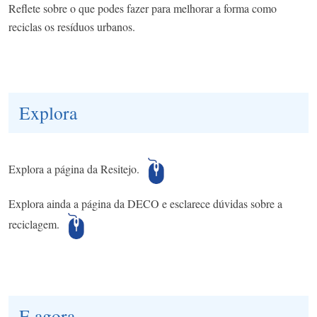
Reflete sobre o que podes fazer para melhorar a forma como
reciclas os resíduos urbanos.
Explora
Explora a página da Resitejo.
Explora ainda a página da DECO e esclarece dúvidas sobre a
reciclagem.
E agora...