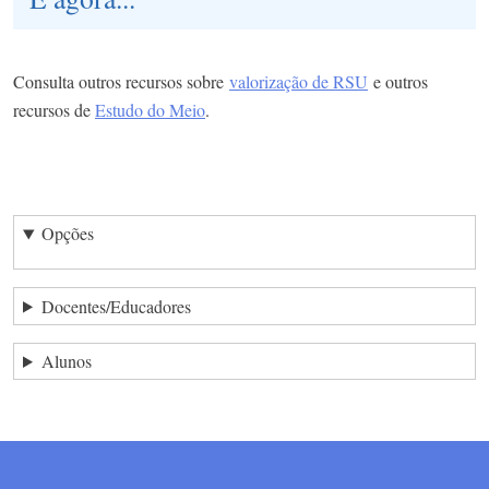
Consulta outros recursos sobre
valorização de RSU
e outros
recursos de
Estudo do Meio
.
Opções
Docentes/Educadores
Alunos