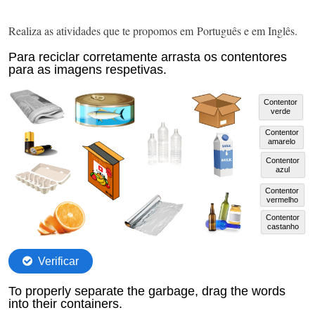
Realiza as atividades que te propomos em Português e em Inglês.