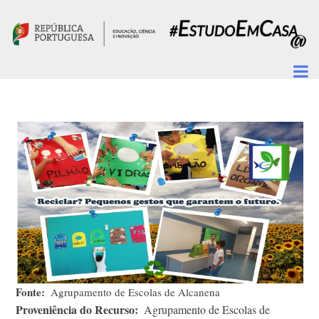
Passar para o conteúdo principal
Fonte
Agrupamento de Escolas de Alcanena
Proveniência do Recurso
Agrupamento de Escolas de