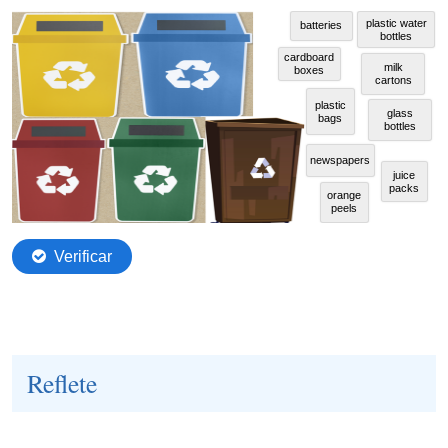
Reflete