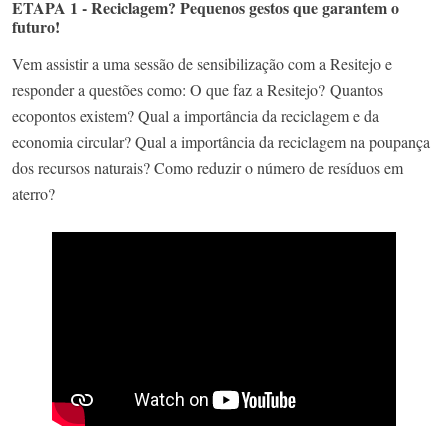
ETAPA 1 - Reciclagem? Pequenos gestos que garantem o
futuro!
Vem assistir a uma sessão de sensibilização com a Resitejo e
responder a questões como: O que faz a Resitejo? Quantos
ecopontos existem? Qual a importância da reciclagem e da
economia circular? Qual a importância da reciclagem na poupança
dos recursos naturais? Como reduzir o número de resíduos em
aterro?