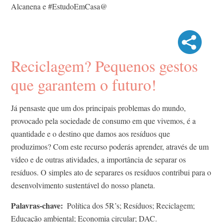
Alcanena e #EstudoEmCasa@
Reciclagem? Pequenos gestos
que garantem o futuro!
Já pensaste que um dos principais problemas do mundo,
provocado pela sociedade de consumo em que vivemos, é a
quantidade e o destino que damos aos resíduos que
produzimos? Com este recurso poderás aprender, através de um
vídeo e de outras atividades, a importância de separar os
resíduos. O simples ato de separares os resíduos contribui para o
desenvolvimento sustentável do nosso planeta.
Palavras-chave
Política dos 5R’s; Resíduos; Reciclagem;
Educação ambiental; Economia circular; DAC.