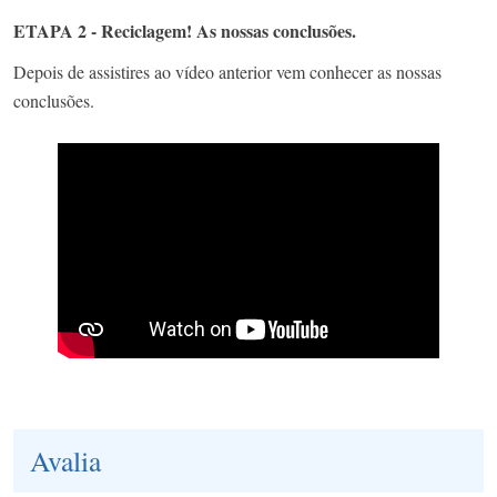
ETAPA 2 - Reciclagem! As nossas conclusões.
Depois de assistires ao vídeo anterior vem conhecer as nossas
conclusões.
Avalia