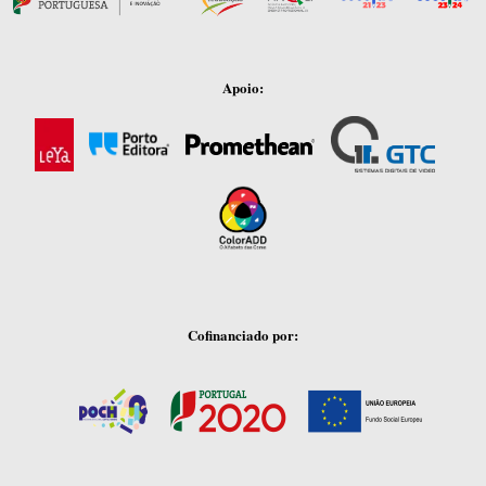
Apoio:
Cofinanciado por: