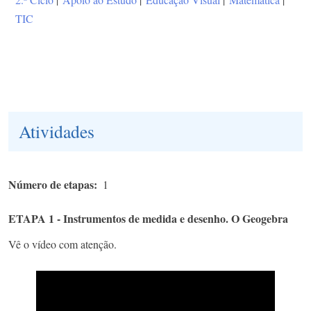
TIC
Atividades
Número de etapas
1
ETAPA 1 - Instrumentos de medida e desenho. O Geogebra
Vê o vídeo com atenção.