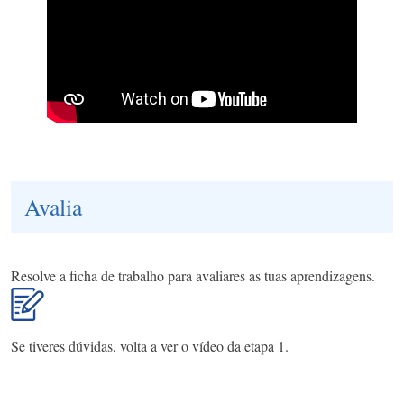
Avalia
Resolve a ficha de trabalho para avaliares as tuas aprendizagens.
Se tiveres dúvidas, volta a ver o vídeo da etapa 1.