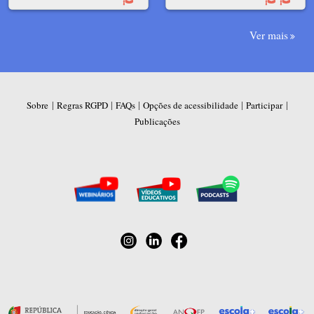
Ver mais
|
|
|
|
|
Sobre
Regras RGPD
FAQs
Opções de acessibilidade
Participar
Publicações