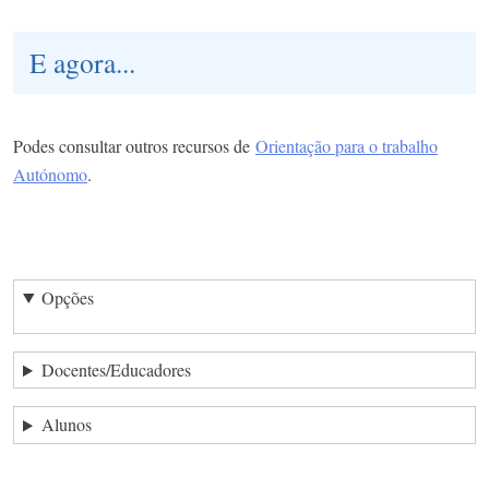
E agora...
Podes consultar outros recursos de
Orientação para o trabalho
Autónomo
.
Opções
Docentes/Educadores
Alunos