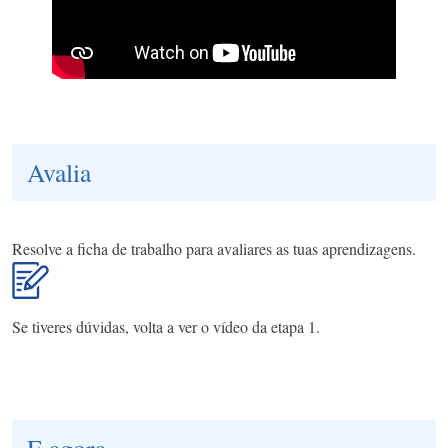
Avalia
Resolve a ficha de trabalho para avaliares as tuas aprendizagens.
Se tiveres dúvidas, volta a ver o vídeo da etapa 1.
E agora...