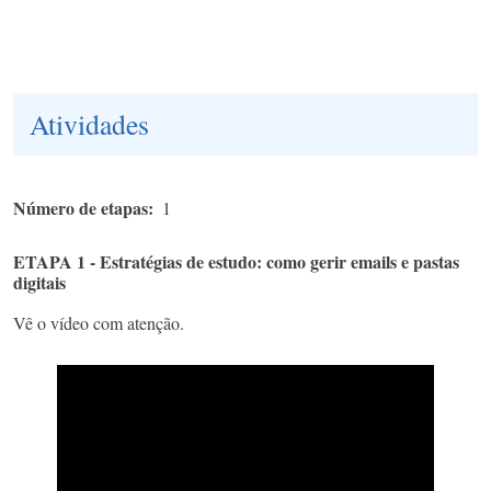
Atividades
Número de etapas
1
ETAPA 1 - Estratégias de estudo: como gerir emails e pastas
digitais
Vê o vídeo com atenção.