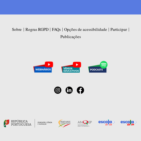
|
|
|
|
|
Sobre
Regras RGPD
FAQs
Opções de acessibilidade
Participar
Publicações