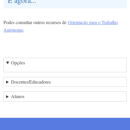
Podes consultar outros recursos de
Orientação para o Trabalho
Autónomo
.
Opções
Docentes/Educadores
Alunos