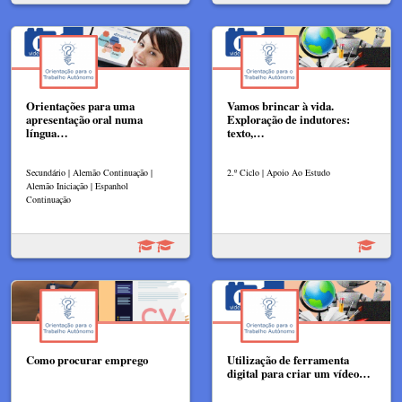
Orientações para uma
Vamos brincar à vida.
apresentação oral numa
Exploração de indutores:
língua…
texto,…
Secundário | Alemão Continuação |
2.º Ciclo | Apoio Ao Estudo
Alemão Iniciação | Espanhol
Continuação
Como procurar emprego
Utilização de ferramenta
digital para criar um vídeo…