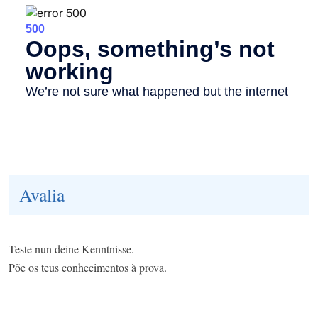
Avalia
Teste nun deine Kenntnisse.
Põe os teus conhecimentos à prova.