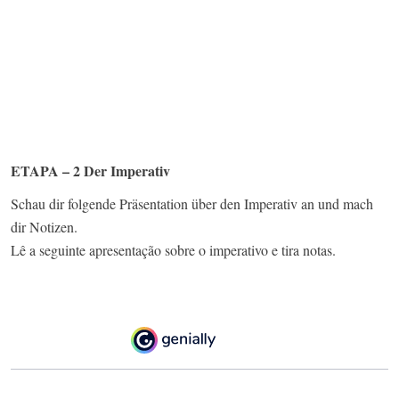
ETAPA – 2 Der Imperativ
Schau dir folgende Präsentation über den Imperativ an und mach
dir Notizen.
Lê a seguinte apresentação sobre o imperativo e tira notas.