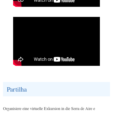
Partilha
Organisiere eine virtuelle Exkursion in die Serra de Aire e