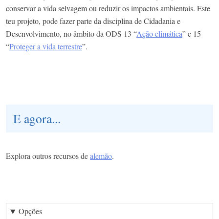
conservar a vida selvagem ou reduzir os impactos ambientais. Este
teu projeto, pode fazer parte da disciplina de Cidadania e
Desenvolvimento, no âmbito da ODS 13 “
Ação climática
” e 15
“
Proteger a vida terrestre
”.
E agora...
Explora outros recursos de
alemão
.
Opções