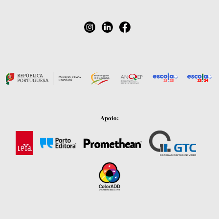
Apoio: