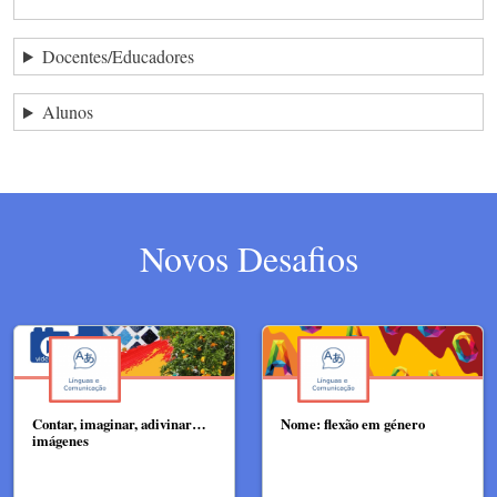
Docentes/Educadores
Alunos
Novos Desafios
Contar, imaginar, adivinar…
Nome: flexão em género
imágenes