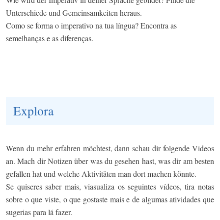
Unterschiede und Gemeinsamkeiten heraus.
Como se forma o imperativo na tua língua? Encontra as
semelhanças e as diferenças.
Explora
Wenn du mehr erfahren möchtest, dann schau dir folgende Videos
an. Mach dir Notizen über was du gesehen hast, was dir am besten
gefallen hat und welche Aktivitäten man dort machen könnte.
Se quiseres saber mais, viasualiza os seguintes vídeos, tira notas
sobre o que viste, o que gostaste mais e de algumas atividades que
sugerias para lá fazer.