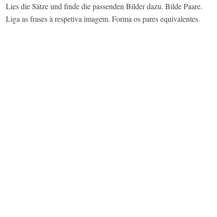
Lies die Sätze und finde die passenden Bilder dazu. Bilde Paare.
Liga as frases à respetiva imagem. Forma os pares equivalentes.