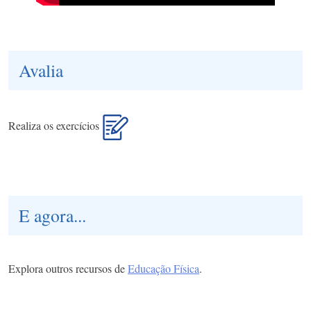
Avalia
Realiza os exercícios
E agora...
Explora outros recursos de
Educação Física
.