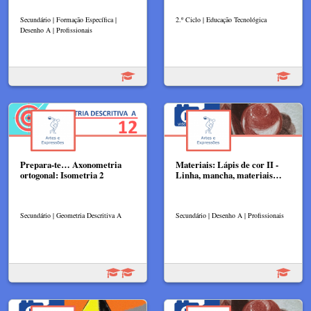
Secundário | Formação Específica |
2.º Ciclo | Educação Tecnológica
Desenho A | Profissionais
Prepara-te… Axonometria
Materiais: Lápis de cor II -
ortogonal: Isometria 2
Linha, mancha, materiais…
Secundário | Geometria Descritiva A
Secundário | Desenho A | Profissionais