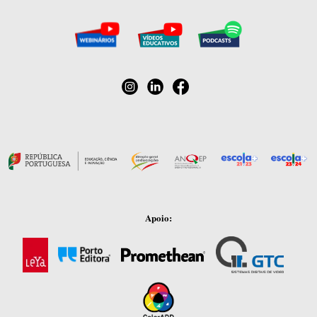
Apoio: